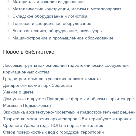
Материалы и изделия из древесины
Металлические конструкции, метизы и металлопрокат
Складское оборудование и логистика
Торговое и специальное оборудование
Бытовая техника, оборудование, аксессуары
Машиностроение и промышленное оборудование
Новое в библиотеке
Лёссовые грунты как основания гидротехнических сооружений
ирригационных систем
Градостроительство в условиях жаркого климата
Дендрологический парк Софиевка
Учение о цвете
Дом-улитка и другие (Природные формы и образы в архитектуре
Москвы и Подмосковья)
Экономика архитектурно-проектных и градостроительных решени
Творчество московских архитекторов в Екатеринбурге и городах
Среднего Урала в годы НЭПа и первых пятилеток
Отвод поверхностных вод с городской территории