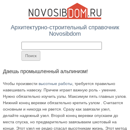
Архитектурно-строительный справочник
Novosibdom
Вы здесь
Даешь промышленный альпинизм!
Чтобы произвести
высотные работы
, требуется правильно
навешивать навеску. Причем играет важную роль - умение.
Нужно обязательно изучить узлы. Максимум пять главных узлов.
Нижний конец веревки обязательно крепить узлом . Считается
основным и никогда не рвется. Сразу как завязали узел,
делайте надежный узел. Второй конец веревки опускаем до
места спуска, но предварительно завязываем шкотовый на
конце. Этот узел не редко спасал высотникам жизнь. Этот метод