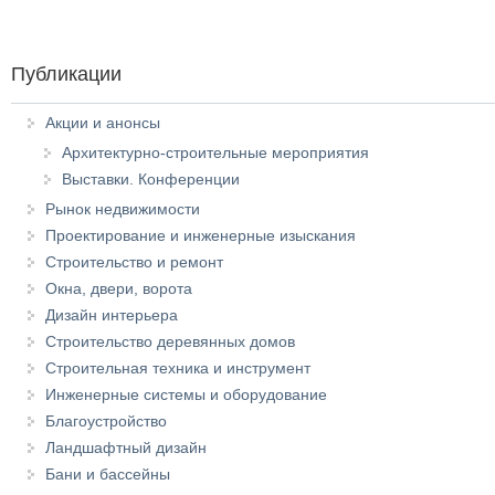
Публикации
Акции и анонсы
Архитектурно-строительные мероприятия
Выставки. Конференции
Рынок недвижимости
Проектирование и инженерные изыскания
Строительство и ремонт
Окна, двери, ворота
Дизайн интерьера
Строительство деревянных домов
Строительная техника и инструмент
Инженерные системы и оборудование
Благоустройство
Ландшафтный дизайн
Бани и бассейны