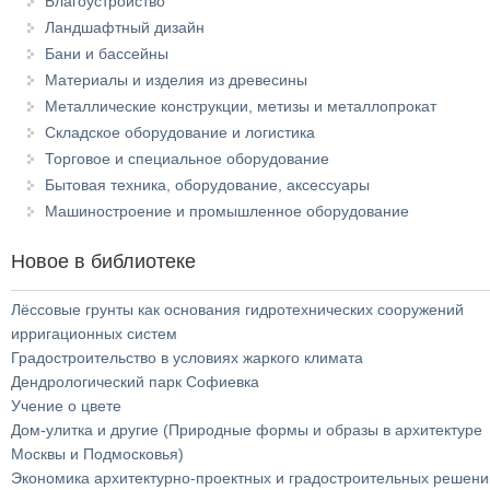
Благоустройство
Ландшафтный дизайн
Бани и бассейны
Материалы и изделия из древесины
Металлические конструкции, метизы и металлопрокат
Складское оборудование и логистика
Торговое и специальное оборудование
Бытовая техника, оборудование, аксессуары
Машиностроение и промышленное оборудование
Новое в библиотеке
Лёссовые грунты как основания гидротехнических сооружений
ирригационных систем
Градостроительство в условиях жаркого климата
Дендрологический парк Софиевка
Учение о цвете
Дом-улитка и другие (Природные формы и образы в архитектуре
Москвы и Подмосковья)
Экономика архитектурно-проектных и градостроительных решени