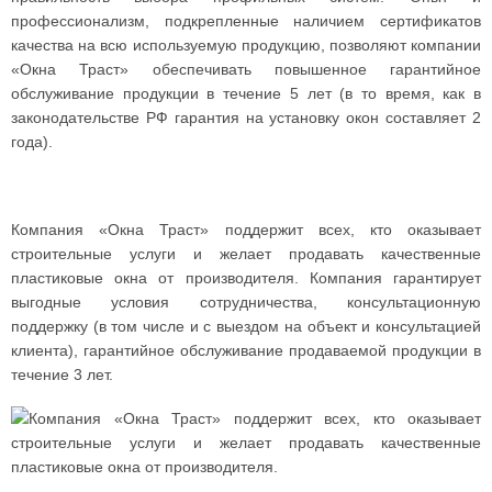
профессионализм, подкрепленные наличием сертификатов
качества на всю используемую продукцию, позволяют компании
«Окна Траст» обеспечивать повышенное гарантийное
обслуживание продукции в течение 5 лет (в то время, как в
законодательстве РФ гарантия на установку окон составляет 2
года).
Компания «Окна Траст» поддержит всех, кто оказывает
строительные услуги и желает продавать качественные
пластиковые окна от производителя. Компания гарантирует
выгодные условия сотрудничества, консультационную
поддержку (в том числе и с выездом на объект и консультацией
клиента), гарантийное обслуживание продаваемой продукции в
течение 3 лет.