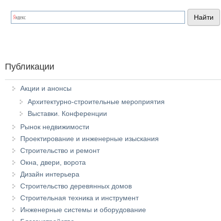
Публикации
Акции и анонсы
Архитектурно-строительные мероприятия
Выставки. Конференции
Рынок недвижимости
Проектирование и инженерные изыскания
Строительство и ремонт
Окна, двери, ворота
Дизайн интерьера
Строительство деревянных домов
Строительная техника и инструмент
Инженерные системы и оборудование