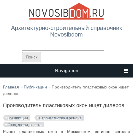
Архитектурно-строительный справочник
Novosibdom
Navigation
Вы здесь
Главная
»
Публикации
» Производитель пластиковых окон ищет
дилеров
Производитель пластиковых окон ищет дилеров
Публикации
Строительство и ремонт
Окна, двери, ворота
Рынок пластиковых окон в Московском регионе сегодня