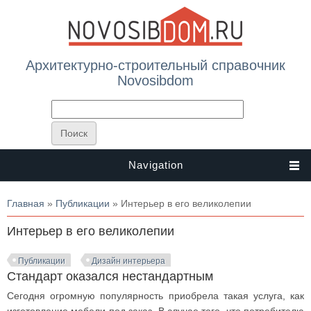
Архитектурно-строительный справочник
Novosibdom
Navigation
Вы здесь
Главная
»
Публикации
» Интерьер в его великолепии
Интерьер в его великолепии
Публикации
Дизайн интерьера
Стандарт оказался нестандартным
Сегодня огромную популярность приобрела такая услуга, как