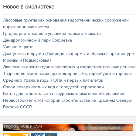
Новое в библиотеке
Лёссовые грунты как основания гидротехнических сооружений
ирригационных систем
Градостроительство в условиях жаркого климата
Дендрологический парк Софиевка
Учение о цвете
Дом-улитка и другие (Природные формы и образы в архитектуре
Москвы и Подмосковья)
Экономика архитектурно-проектных и градостроительных решени
Творчество московских архитекторов в Екатеринбурге и городах
Среднего Урала в годы НЭПа и первых пятилеток
Отвод поверхностных вод с городской территории
Бетон для строительства в суровых климатических условиях
Первостроители. Из истории строительства на Крайнем Северо-
Востоке СССР