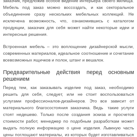
заказчик, предложив особое видение интерьера своего жилища.
Мебель под заказ можно воссоздать, и как секторальное
объединение сразу нескольких мебельных коллекций. Не
исключена возможность, что, ознакомившись с каталогом
продукции, заказчик для себя может найти некоторые идеи и
интересные решения.
Встроенная мебель – это воплощение дизайнерской мысли,
современных материалов, идеальное соотношение и сочетание
всевозможных ящичков и полок, штанг и вешалок.
Предварительные действия перед основным
решением
Перед тем, как заказывать изделие под заказ, необходимо
решить для себя, следует, или не стоит воспользоваться
услугами профессионалов-дизайнеров. Это все зависит от
материального благосостояния заказчика. Ведь такие услуги
стоят недешево. Только после создания эскиза и просчетов
стоимости работ, менеджер по подобным разработкам может
выдать полную информацию о цене изделия. Львиную часть
цены поглощают материалы, из которых будет изготавливаться