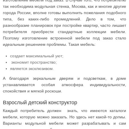
изготовление мебели под заказ. В случае того, что потребителю
так необходима модульная стенка, Москва, как и многие другие
города России, вполне готовы выполнить пожелания подобного
типа, без каких-либо промедлений. Дело в том, что
разнообразие планировок при постройке квартир, часто лишает
потребителя приобрести стандартные коллекции мебели.
Поэтому изготовление встроенной мебели под заказ стало
идеальным решением проблемы. Такая мебель:
создает максимальный уют;
экономит пространство;
является эксклюзивом.
А благодаря зеркальным дверям и подсветкам, в доме
устанавливается особая атмосфера индивидуальности,
спокойствия и мягкой роскоши.
Взрослый детский конструктор
Каждый потребитель должен знать, что имеются каталоги
мебели, которую можно заказать. Но здесь нет какой-то догмы.
Варианты модульной мебели может разрабатывать и сам