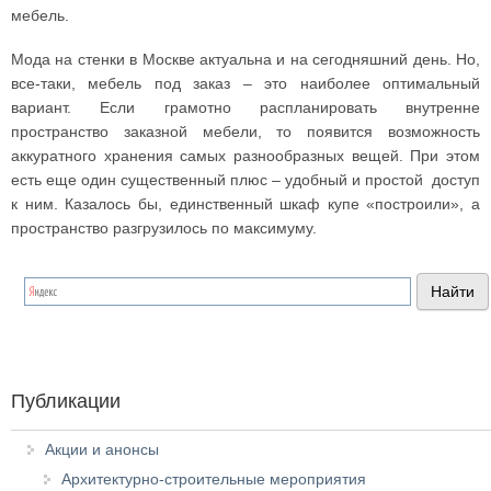
мебель.
Мода на стенки в Москве актуальна и на сегодняшний день. Но,
все-таки, мебель под заказ – это наиболее оптимальный
вариант. Если грамотно распланировать внутренне
пространство заказной мебели, то появится возможность
аккуратного хранения самых разнообразных вещей. При этом
есть еще один существенный плюс – удобный и простой доступ
к ним. Казалось бы, единственный шкаф купе «построили», а
пространство разгрузилось по максимуму.
Публикации
Акции и анонсы
Архитектурно-строительные мероприятия