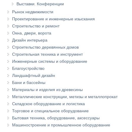
Выставки. Конференции
Рынок недвижимости
Проектирование и инженерные изыскания
Строительство и ремонт
Окна, двери, ворота
Дизайн интерьера
Строительство деревянных домов
Строительная техника и инструмент
Инженерные системы и оборудование
Благоустройство
Ландшафтный дизайн
Бани и бассейны
Материалы и изделия из древесины
Металлические конструкции, метизы и металлопрокат
Складское оборудование и логистика
Торговое и специальное оборудование
Бытовая техника, оборудование, аксессуары
Машиностроение и промышленное оборудование