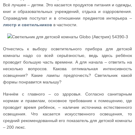
Всё лучшее – детям. Это касается продуктов питания и одежды,
книг и образовательных учреждений, отдыха и оздоровления.
Справедлив постулат и в отношении предметов интерьера –
люстр и светильников
в частности.
Отнестись к выбору осветительного прибора для детской
комнаты надо со всей серьёзностью, ведь здесь ребёнок
проводит большую часть времени. А для начала – ответить на
несколько вопросов. Какова оптимальная интенсивность
освещения? Какие лампы предпочесть? Светильник какой
формы понравится малышу?
Начнём с главного – со здоровья. Согласно санитарным
нормам и правилам, основное требование к помещению, где
проводит время ребёнок, – наличие источника естественного
освещения. Что касается искусственного освещения, то
средний рекомендованный его показатель для детской комнаты
– 200 люкс.