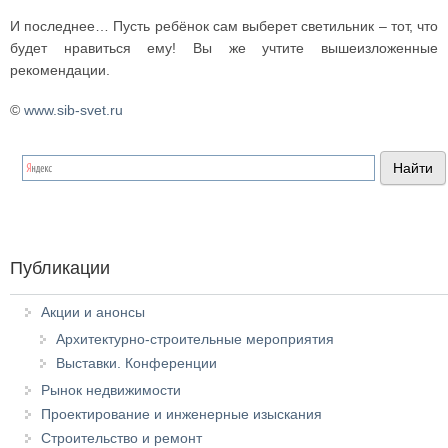
И последнее… Пусть ребёнок сам выберет светильник – тот, что
будет нравиться ему! Вы же учтите вышеизложенные
рекомендации.
©
www.sib-svet.ru
Публикации
Акции и анонсы
Архитектурно-строительные мероприятия
Выставки. Конференции
Рынок недвижимости
Проектирование и инженерные изыскания
Строительство и ремонт