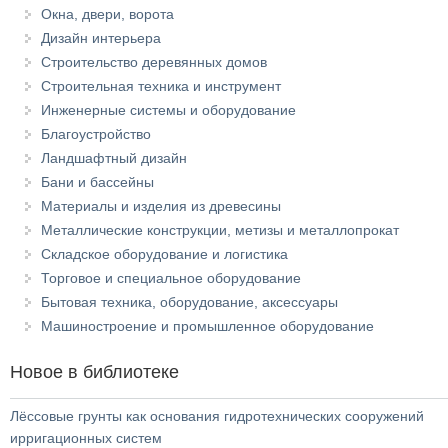
Окна, двери, ворота
Дизайн интерьера
Строительство деревянных домов
Строительная техника и инструмент
Инженерные системы и оборудование
Благоустройство
Ландшафтный дизайн
Бани и бассейны
Материалы и изделия из древесины
Металлические конструкции, метизы и металлопрокат
Складское оборудование и логистика
Торговое и специальное оборудование
Бытовая техника, оборудование, аксессуары
Машиностроение и промышленное оборудование
Новое в библиотеке
Лёссовые грунты как основания гидротехнических сооружений
ирригационных систем