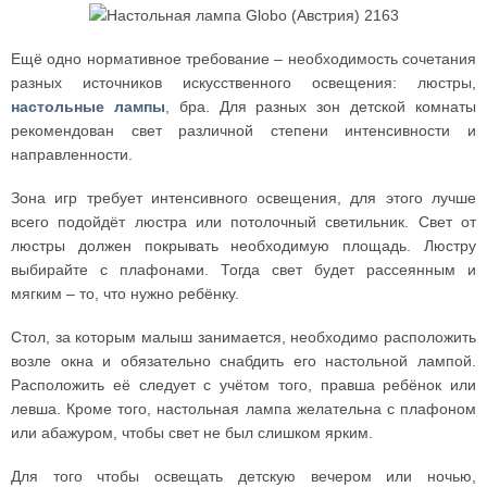
Ещё одно нормативное требование – необходимость сочетания
разных источников искусственного освещения: люстры,
настольные лампы
, бра. Для разных зон детской комнаты
рекомендован свет различной степени интенсивности и
направленности.
Зона игр требует интенсивного освещения, для этого лучше
всего подойдёт люстра или потолочный светильник. Свет от
люстры должен покрывать необходимую площадь. Люстру
выбирайте с плафонами. Тогда свет будет рассеянным и
мягким – то, что нужно ребёнку.
Стол, за которым малыш занимается, необходимо расположить
возле окна и обязательно снабдить его настольной лампой.
Расположить её следует с учётом того, правша ребёнок или
левша. Кроме того, настольная лампа желательна с плафоном
или абажуром, чтобы свет не был слишком ярким.
Для того чтобы освещать детскую вечером или ночью,