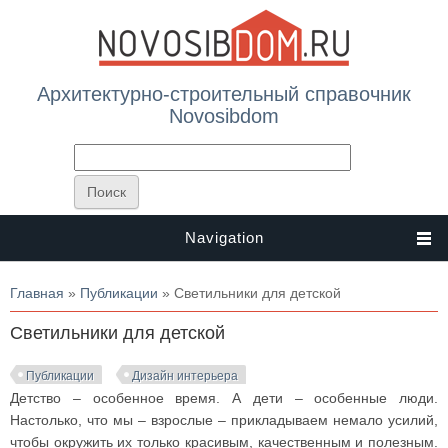
Архитектурно-строительный справочник
Novosibdom
Navigation
Вы здесь
Главная
»
Публикации
» Светильники для детской
Светильники для детской
Публикации
Дизайн интерьера
Детство – особенное время. А дети – особенные люди.
Настолько, что мы – взрослые – прикладываем немало усилий,
чтобы окружить их только красивым, качественным и полезным.