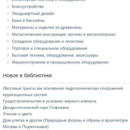
Благоустройство
Ландшафтный дизайн
Бани и бассейны
Материалы и изделия из древесины
Металлические конструкции, метизы и металлопрокат
Складское оборудование и логистика
Торговое и специальное оборудование
Бытовая техника, оборудование, аксессуары
Машиностроение и промышленное оборудование
Новое в библиотеке
Лёссовые грунты как основания гидротехнических сооружений
ирригационных систем
Градостроительство в условиях жаркого климата
Дендрологический парк Софиевка
Учение о цвете
Дом-улитка и другие (Природные формы и образы в архитектуре
Москвы и Подмосковья)