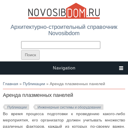
Архитектурно-строительный справочник
Novosibdom
Navigation
Вы здесь
Главная
»
Публикации
» Аренда плазменных панелей
Аренда плазменных панелей
Публикации
Инженерные системы и оборудование
Во время процесса подготовки к проведению какого-либо
мероприятия, его организатор должен учитывать множество
различных факторов, каждый из которых по-своему важен.