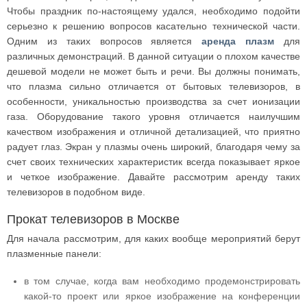
Чтобы праздник по-настоящему удался, необходимо подойти
серьезно к решению вопросов касательно технической части.
Одним из таких вопросов является
аренда плазм
для
различных демонстраций. В данной ситуации о плохом качестве
дешевой модели не может быть и речи. Вы должны понимать,
что плазма сильно отличается от бытовых телевизоров, в
особенности, уникальностью производства за счет ионизации
газа. Оборудование такого уровня отличается наилучшим
качеством изображения и отличной детализацией, что приятно
радует глаз. Экран у плазмы очень широкий, благодаря чему за
счет своих технических характеристик всегда показывает яркое
и четкое изображение. Давайте рассмотрим аренду таких
телевизоров в подобном виде.
Прокат телевизоров в Москве
Для начала рассмотрим, для каких вообще мероприятий берут
плазменные панели:
в том случае, когда вам необходимо продемонстрировать
какой-то проект или яркое изображение на конференции