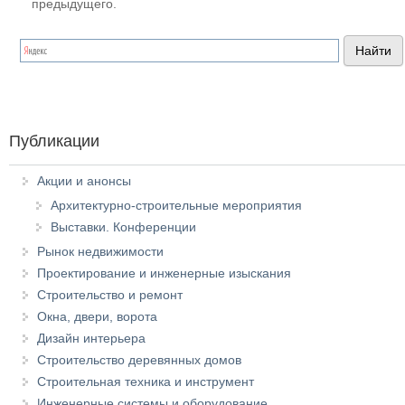
предыдущего.
Публикации
Акции и анонсы
Архитектурно-строительные мероприятия
Выставки. Конференции
Рынок недвижимости
Проектирование и инженерные изыскания
Строительство и ремонт
Окна, двери, ворота
Дизайн интерьера
Строительство деревянных домов
Строительная техника и инструмент
Инженерные системы и оборудование