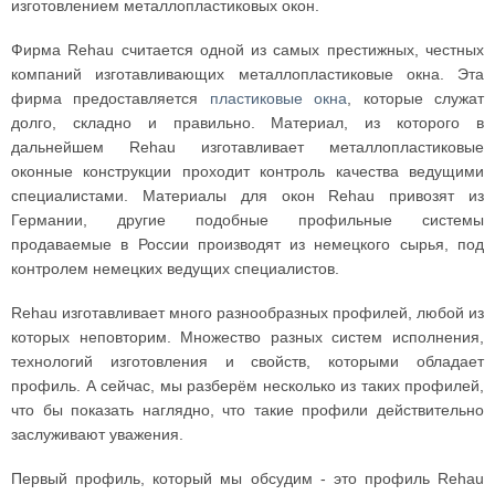
изготовлением металлопластиковых окон.
Фирма Rehau считается одной из самых престижных, честных
компаний изготавливающих металлопластиковые окна. Эта
фирма предоставляется
пластиковые окна
, которые служат
долго, складно и правильно. Материал, из которого в
дальнейшем Rehau изготавливает металлопластиковые
оконные конструкции проходит контроль качества ведущими
специалистами. Материалы для окон Rehau привозят из
Германии, другие подобные профильные системы
продаваемые в России производят из немецкого сырья, под
контролем немецких ведущих специалистов.
Rehau изготавливает много разнообразных профилей, любой из
которых неповторим. Множество разных систем исполнения,
технологий изготовления и свойств, которыми обладает
профиль. А сейчас, мы разберём несколько из таких профилей,
что бы показать наглядно, что такие профили действительно
заслуживают уважения.
Первый профиль, который мы обсудим - это профиль Rehau