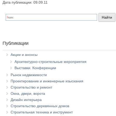
Дата публикации: 09.09.11
Публикации
Акции и анонсы
Архитектурно-строительные мероприятия
Выставки. Конференции
Рынок недвижимости
Проектирование и инженерные изыскания
Строительство и ремонт
Окна, двери, ворота
Дизайн интерьера
Строительство деревянных домов
Строительная техника и инструмент