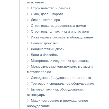
изыскания
Строительство и ремонт
Окна, двери, ворота
Дизайн интерьера
Строительство деревянных домов
Строительная техника и инструмент
Инженерные системы и оборудование
Благоустройство
Ландшафтный дизайн
Бани и бассейны
Материалы и изделия из древесины
Металлические конструкции, метизы и
металлопрокат
Складское оборудование и логистика
Торговое и специальное оборудование
Бытовая техника, оборудование,
аксессуары
Машиностроение и промышленное
оборудование