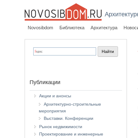
Архитектур
Novosibdom
Библиотека
Архитектура
Новос
Публикации
Акции и анонсы
Архитектурно-строительные
мероприятия
Выставки. Конференции
Рынок недвижимости
Проектирование и инженерные