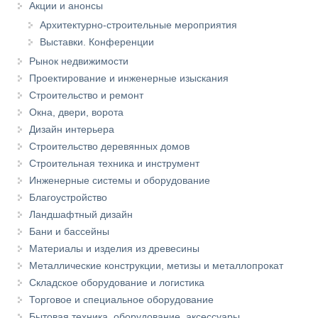
Акции и анонсы
Архитектурно-строительные мероприятия
Выставки. Конференции
Рынок недвижимости
Проектирование и инженерные изыскания
Строительство и ремонт
Окна, двери, ворота
Дизайн интерьера
Строительство деревянных домов
Строительная техника и инструмент
Инженерные системы и оборудование
Благоустройство
Ландшафтный дизайн
Бани и бассейны
Материалы и изделия из древесины
Металлические конструкции, метизы и металлопрокат
Складское оборудование и логистика
Торговое и специальное оборудование
Бытовая техника, оборудование, аксессуары