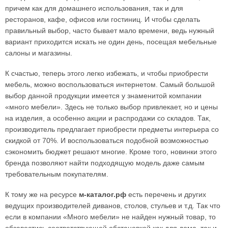
причем как для домашнего использования, так и для
ресторанов, кафе, офисов или гостиниц. И чтобы сделать
правильный выбор, часто бывает мало времени, ведь нужный
вариант приходится искать не один день, посещая мебельные
салоны и магазины.
К счастью, теперь этого легко избежать, и чтобы приобрести
мебель, можно воспользоваться интернетом. Самый большой
выбор данной продукции имеется у знаменитой компании
«много мебели». Здесь не только выбор привлекает, но и цены
на изделия, а особенно акции и распродажи со складов. Так,
производитель предлагает приобрести предметы интерьера со
скидкой от 70%. И воспользоваться подобной возможностью
сэкономить бюджет решают многие. Кроме того, новинки этого
бренда позволяют найти подходящую модель даже самым
требовательным покупателям.
К тому же на ресурсе
м-каталог.рф
есть перечень и других
ведущих производителей диванов, столов, стульев и т.д. Так что
если в компании «Много мебели» не найден нужный товар, то