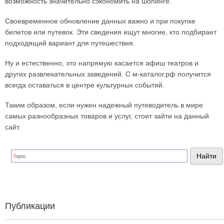
возможность значительно сэкономить на шопинге.
Своевременное обновление данных важно и при покупке
билетов или путевок. Эти сведения ищут многие, кто подбирает
подходящий вариант для путешествия.
Ну и естественно, это напрямую касается афиш театров и
других развлекательных заведений. С м-каталог.рф получится
всегда оставаться в центре культурных событий.
Таким образом, если нужен надежный путеводитель в мире
самых разнообразных товаров и услуг, стоит зайти на данный
сайт.
Публикации