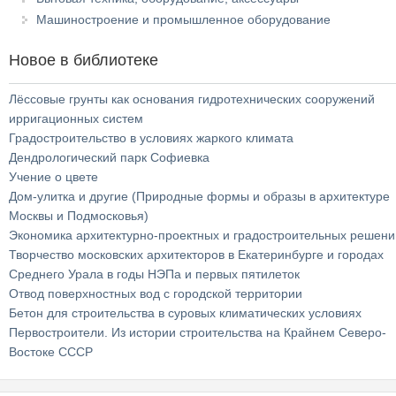
Машиностроение и промышленное оборудование
Новое в библиотеке
Лёссовые грунты как основания гидротехнических сооружений
ирригационных систем
Градостроительство в условиях жаркого климата
Дендрологический парк Софиевка
Учение о цвете
Дом-улитка и другие (Природные формы и образы в архитектуре
Москвы и Подмосковья)
Экономика архитектурно-проектных и градостроительных решени
Творчество московских архитекторов в Екатеринбурге и городах
Среднего Урала в годы НЭПа и первых пятилеток
Отвод поверхностных вод с городской территории
Бетон для строительства в суровых климатических условиях
Первостроители. Из истории строительства на Крайнем Северо-
Востоке СССР