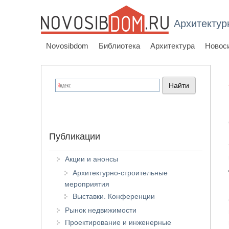
Архитектур
Novosibdom
Библиотека
Архитектура
Новос
Публикации
Акции и анонсы
Архитектурно-строительные
мероприятия
Выставки. Конференции
Рынок недвижимости
Проектирование и инженерные