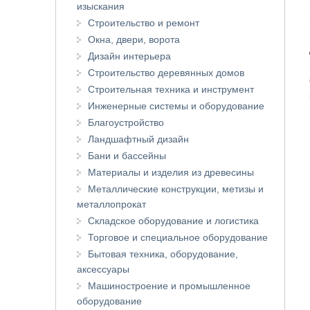
изыскания
Строительство и ремонт
Окна, двери, ворота
Дизайн интерьера
Строительство деревянных домов
Строительная техника и инструмент
Инженерные системы и оборудование
Благоустройство
Ландшафтный дизайн
Бани и бассейны
Материалы и изделия из древесины
Металлические конструкции, метизы и
металлопрокат
Складское оборудование и логистика
Торговое и специальное оборудование
Бытовая техника, оборудование,
аксессуары
Машиностроение и промышленное
оборудование