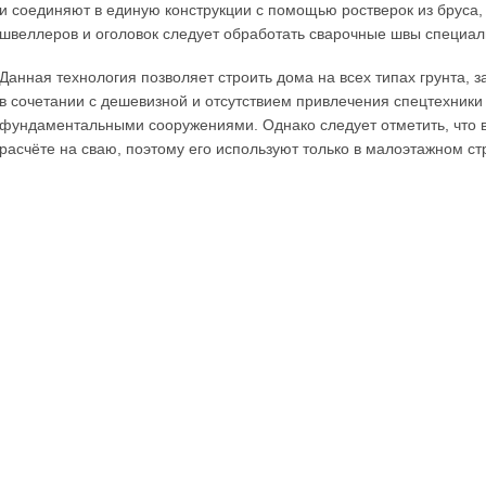
и соединяют в единую конструкции с помощью ростверок из бруса
швеллеров и оголовок следует обработать сварочные швы специа
Данная технология позволяет строить дома на всех типах грунта, 
в сочетании с дешевизной и отсутствием привлечения спецтехник
фундаментальными сооружениями. Однако следует отметить, что в
расчёте на сваю, поэтому его используют только в малоэтажном ст