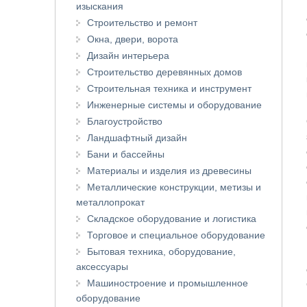
изыскания
Строительство и ремонт
Окна, двери, ворота
Дизайн интерьера
Строительство деревянных домов
Строительная техника и инструмент
Инженерные системы и оборудование
Благоустройство
Ландшафтный дизайн
Бани и бассейны
Материалы и изделия из древесины
Металлические конструкции, метизы и
металлопрокат
Складское оборудование и логистика
Торговое и специальное оборудование
Бытовая техника, оборудование,
аксессуары
Машиностроение и промышленное
оборудование