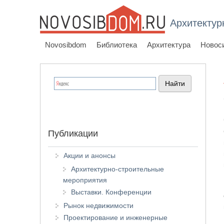
Архитектур
Novosibdom
Библиотека
Архитектура
Новос
Публикации
Акции и анонсы
Архитектурно-строительные
мероприятия
Выставки. Конференции
Рынок недвижимости
Проектирование и инженерные