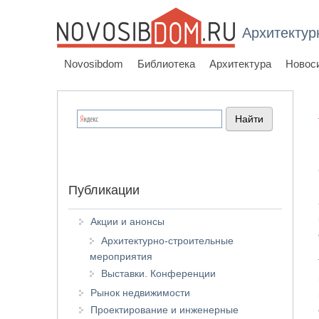
Архитектур
Novosibdom
Библиотека
Архитектура
Новос
Публикации
Акции и анонсы
Архитектурно-строительные
мероприятия
Выставки. Конференции
Рынок недвижимости
Проектирование и инженерные