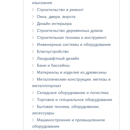
изыскания
Строительство и ремонт
Окна, двери, ворота
Дизайн интерьера
Строительство деревянных домов
Строительная техника и инструмент
Инженерные системы и оборудование
Благоустройство
Ландшафтный дизайн
Бани и бассейны
Материалы и изделия из древесины
Металлические конструкции, метизы и
металлопрокат
Складское оборудование и логистика
Торговое и специальное оборудование
Бытовая техника, оборудование,
аксессуары
Машиностроение и промышленное
оборудование