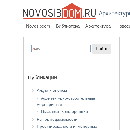
Архитектур
Novosibdom
Библиотека
Архитектура
Новос
Публикации
Акции и анонсы
Архитектурно-строительные
мероприятия
Выставки. Конференции
Рынок недвижимости
Проектирование и инженерные