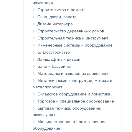
изыскания
Строительство и ремонт
Окна, двери, ворота
Дизайн интерьера
Строительство деревянных домов
Строительная техника и инструмент
Инженерные системы и оборудование
Благоустройство
Ландшафтный дизайн
Бани и бассейны
Материалы и изделия из древесины
Металлические конструкции, метизы и
металлопрокат
Складское оборудование и логистика
Торговое и специальное оборудование
Бытовая техника, оборудование,
аксессуары
Машиностроение и промышленное
оборудование