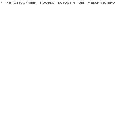
 и неповторимый проект, который бы максимально