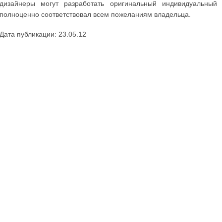
дизайнеры могут разработать оригинальный индивидуальный
полноценно соответствовал всем пожеланиям владельца.
Дата публикации: 23.05.12