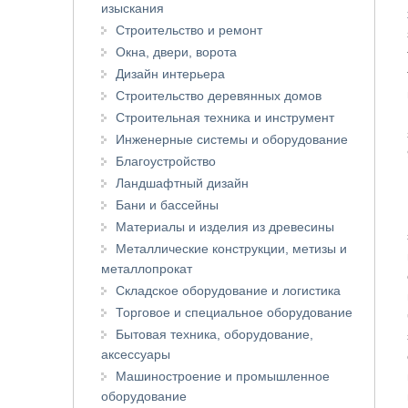
изыскания
Строительство и ремонт
Окна, двери, ворота
Дизайн интерьера
Строительство деревянных домов
Строительная техника и инструмент
Инженерные системы и оборудование
Благоустройство
Ландшафтный дизайн
Бани и бассейны
Материалы и изделия из древесины
Металлические конструкции, метизы и
металлопрокат
Складское оборудование и логистика
Торговое и специальное оборудование
Бытовая техника, оборудование,
аксессуары
Машиностроение и промышленное
оборудование