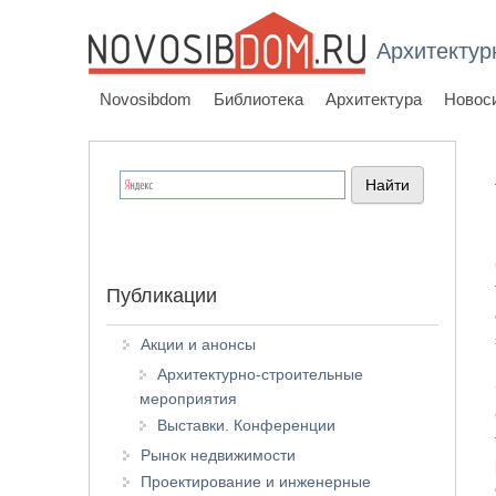
Архитектур
Novosibdom
Библиотека
Архитектура
Новос
Публикации
Акции и анонсы
Архитектурно-строительные
мероприятия
Выставки. Конференции
Рынок недвижимости
Проектирование и инженерные