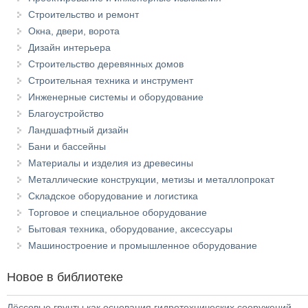
Строительство и ремонт
Окна, двери, ворота
Дизайн интерьера
Строительство деревянных домов
Строительная техника и инструмент
Инженерные системы и оборудование
Благоустройство
Ландшафтный дизайн
Бани и бассейны
Материалы и изделия из древесины
Металлические конструкции, метизы и металлопрокат
Складское оборудование и логистика
Торговое и специальное оборудование
Бытовая техника, оборудование, аксессуары
Машиностроение и промышленное оборудование
Новое в библиотеке
Лёссовые грунты как основания гидротехнических сооружений