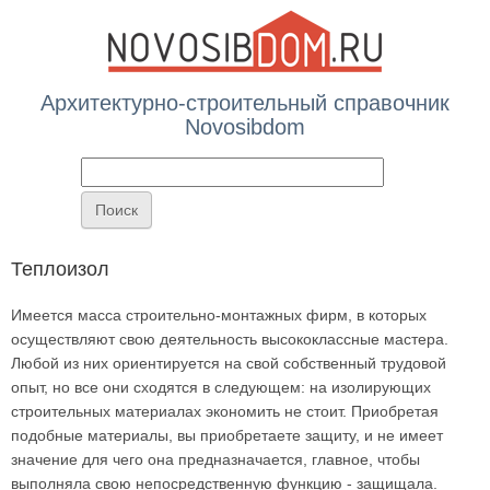
Архитектурно-строительный справочник
Novosibdom
Вы здесь
Теплоизол
Имеется масса строительно-монтажных фирм, в которых
осуществляют свою деятельность высококлассные мастера.
Любой из них ориентируется на свой собственный трудовой
опыт, но все они сходятся в следующем: на изолирующих
строительных материалах экономить не стоит. Приобретая
подобные материалы, вы приобретаете защиту, и не имеет
значение для чего она предназначается, главное, чтобы
выполняла свою непосредственную функцию - защищала.