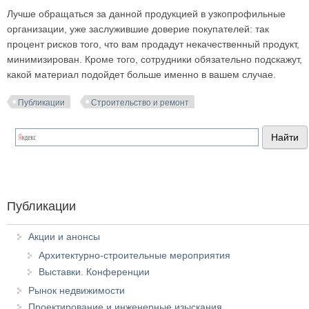
Лучше обращаться за данной продукцией в узкопрофильные
организации, уже заслужившие доверие покупателей: так
процент рисков того, что вам продадут некачественный продукт,
минимизирован. Кроме того, сотрудники обязательно подскажут,
какой материал подойдет больше именно в вашем случае.
Публикации
Строительство и ремонт
Публикации
Акции и анонсы
Архитектурно-строительные мероприятия
Выставки. Конференции
Рынок недвижимости
Проектирование и инженерные изыскания