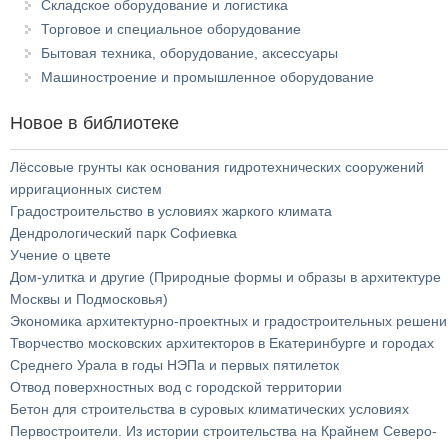
Складское оборудование и логистика
Торговое и специальное оборудование
Бытовая техника, оборудование, аксессуары
Машиностроение и промышленное оборудование
Новое в библиотеке
Лёссовые грунты как основания гидротехнических сооружений
ирригационных систем
Градостроительство в условиях жаркого климата
Дендрологический парк Софиевка
Учение о цвете
Дом-улитка и другие (Природные формы и образы в архитектуре
Москвы и Подмосковья)
Экономика архитектурно-проектных и градостроительных решени
Творчество московских архитекторов в Екатеринбурге и городах
Среднего Урала в годы НЭПа и первых пятилеток
Отвод поверхностных вод с городской территории
Бетон для строительства в суровых климатических условиях
Первостроители. Из истории строительства на Крайнем Северо-