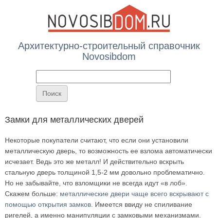
Архитектурно-строительный справочник
Novosibdom
Вы здесь
Замки для металлических дверей
Некоторые покупатели считают, что если они установили
металлическую дверь, то возможность ее взлома автоматически
исчезает. Ведь это же металл! И действительно вскрыть
стальную дверь толщиной 1,5-2 мм довольно проблематично.
Но не забывайте, что взломщики не всегда идут «в лоб».
Скажем больше:
металлические двери чаще всего вскрывают с
помощью открытия замков
. Имеется ввиду не спиливание
ригелей, а именно манипуляции с замковыми механизмами.