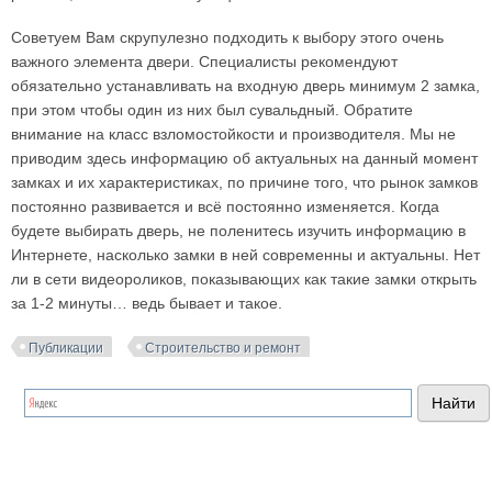
Советуем Вам скрупулезно подходить к выбору этого очень
важного элемента двери. Специалисты рекомендуют
обязательно устанавливать на входную дверь минимум 2 замка,
при этом чтобы один из них был сувальдный. Обратите
внимание на класс взломостойкости и производителя. Мы не
приводим здесь информацию об актуальных на данный момент
замках и их характеристиках, по причине того, что рынок замков
постоянно развивается и всё постоянно изменяется. Когда
будете выбирать дверь, не поленитесь изучить информацию в
Интернете, насколько замки в ней современны и актуальны. Нет
ли в сети видеороликов, показывающих как такие замки открыть
за 1-2 минуты… ведь бывает и такое.
Публикации
Строительство и ремонт