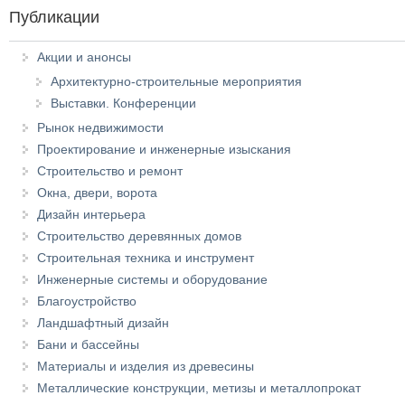
Публикации
Акции и анонсы
Архитектурно-строительные мероприятия
Выставки. Конференции
Рынок недвижимости
Проектирование и инженерные изыскания
Строительство и ремонт
Окна, двери, ворота
Дизайн интерьера
Строительство деревянных домов
Строительная техника и инструмент
Инженерные системы и оборудование
Благоустройство
Ландшафтный дизайн
Бани и бассейны
Материалы и изделия из древесины
Металлические конструкции, метизы и металлопрокат