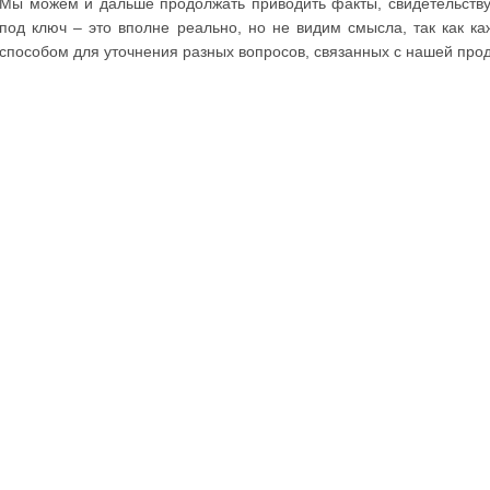
Мы можем и дальше продолжать приводить факты, свидетельству
под ключ – это вполне реально, но не видим смысла, так как 
способом для уточнения разных вопросов, связанных с нашей про