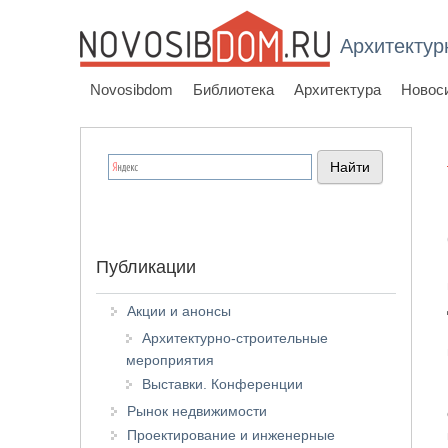
Архитектур
Novosibdom
Библиотека
Архитектура
Новос
Публикации
Акции и анонсы
Архитектурно-строительные
мероприятия
Выставки. Конференции
Рынок недвижимости
Проектирование и инженерные