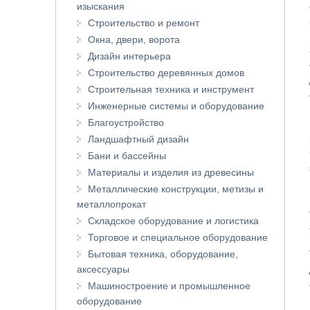
изыскания
Строительство и ремонт
Окна, двери, ворота
Дизайн интерьера
Строительство деревянных домов
Строительная техника и инструмент
Инженерные системы и оборудование
Благоустройство
Ландшафтный дизайн
Бани и бассейны
Материалы и изделия из древесины
Металлические конструкции, метизы и
металлопрокат
Складское оборудование и логистика
Торговое и специальное оборудование
Бытовая техника, оборудование,
аксессуары
Машиностроение и промышленное
оборудование