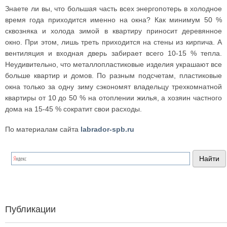
Знаете ли вы, что большая часть всех энергопотерь в холодное
время года приходится именно на окна? Как минимум 50 %
сквозняка и холода зимой в квартиру приносит деревянное
окно. При этом, лишь треть приходится на стены из кирпича. А
вентиляция и входная дверь забирает всего 10-15 % тепла.
Неудивительно, что металлопластиковые изделия украшают все
больше квартир и домов. По разным подсчетам, пластиковые
окна только за одну зиму сэкономят владельцу трехкомнатной
квартиры от 10 до 50 % на отоплении жилья, а хозяин частного
дома на 15-45 % сократит свои расходы.
По материалам сайта
labrador-spb.ru
Публикации