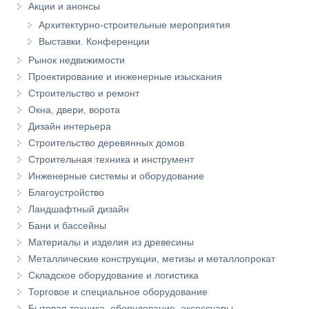
Акции и анонсы
Архитектурно-строительные мероприятия
Выставки. Конференции
Рынок недвижимости
Проектирование и инженерные изыскания
Строительство и ремонт
Окна, двери, ворота
Дизайн интерьера
Строительство деревянных домов
Строительная техника и инструмент
Инженерные системы и оборудование
Благоустройство
Ландшафтный дизайн
Бани и бассейны
Материалы и изделия из древесины
Металлические конструкции, метизы и металлопрокат
Складское оборудование и логистика
Торговое и специальное оборудование
Бытовая техника, оборудование, аксессуары