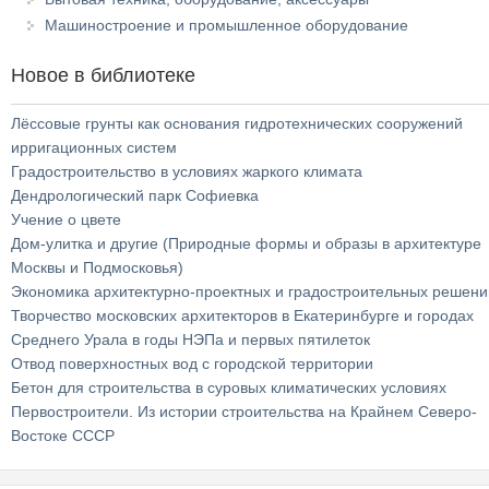
Машиностроение и промышленное оборудование
Новое в библиотеке
Лёссовые грунты как основания гидротехнических сооружений
ирригационных систем
Градостроительство в условиях жаркого климата
Дендрологический парк Софиевка
Учение о цвете
Дом-улитка и другие (Природные формы и образы в архитектуре
Москвы и Подмосковья)
Экономика архитектурно-проектных и градостроительных решени
Творчество московских архитекторов в Екатеринбурге и городах
Среднего Урала в годы НЭПа и первых пятилеток
Отвод поверхностных вод с городской территории
Бетон для строительства в суровых климатических условиях
Первостроители. Из истории строительства на Крайнем Северо-
Востоке СССР