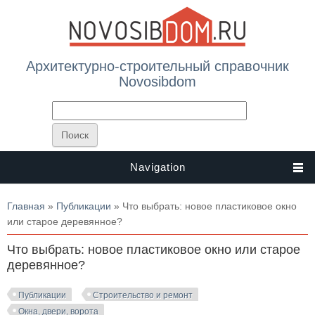
Архитектурно-строительный справочник
Novosibdom
Navigation
Вы здесь
Главная
»
Публикации
» Что выбрать: новое пластиковое окно
или старое деревянное?
Что выбрать: новое пластиковое окно или старое
деревянное?
Публикации
Строительство и ремонт
Окна, двери, ворота