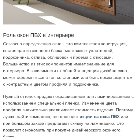
Роль окон ПВХ в интерьере
Согласно определению окно – это комплексная конструкция,
состоящая из оконного блока, монтажных уплотнений,
подоконника, отлива, облицовок и проема с откосами.
Большинство из этих компонентов имеет значение для
интерьера. В зависимости от общей концепции дизайна окно
может оформляться в тон со стенами или быть ярким акцентом
с контрастным цветом профиля и подоконника.
Нужный оттенок придают окрашиванием или ламинированием с
использованием специальной пленки. Изменение цвета
профиля значительно увеличивает стоимость изделия. Поэтому
лучше найти компанию, где проводят
акции на окна ПВХ
или
при большом заказе предлагают скидку на ламинацию. Это
позволит сэкономить при покупке дизайнерского оконного
блока.