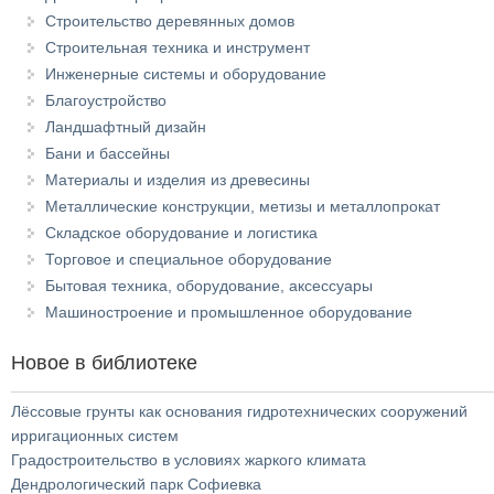
Строительство деревянных домов
Строительная техника и инструмент
Инженерные системы и оборудование
Благоустройство
Ландшафтный дизайн
Бани и бассейны
Материалы и изделия из древесины
Металлические конструкции, метизы и металлопрокат
Складское оборудование и логистика
Торговое и специальное оборудование
Бытовая техника, оборудование, аксессуары
Машиностроение и промышленное оборудование
Новое в библиотеке
Лёссовые грунты как основания гидротехнических сооружений
ирригационных систем
Градостроительство в условиях жаркого климата
Дендрологический парк Софиевка