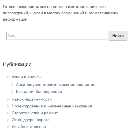
Готовое изделие также не должно иметь механических
повреждений, щелей в местах соединений и геометрических
деформаций.
Публикации
Акции и анонсы
Архитектурно-строительные мероприятия
Выставки. Конференции
Рынок недвижимости
Проектирование и инженерные изыскания
Строительство и ремонт
Окна, двери, ворота
Дизайн интерьера