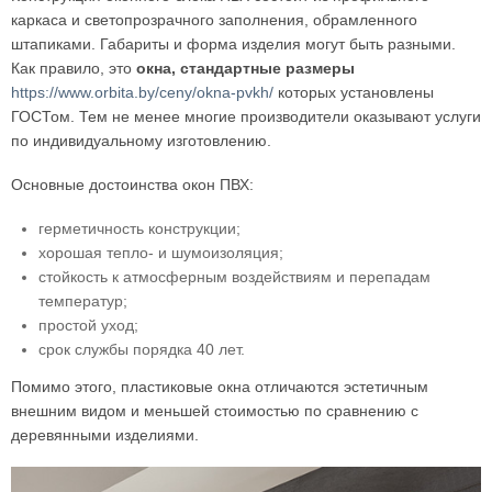
каркаса и светопрозрачного заполнения, обрамленного
штапиками. Габариты и форма изделия могут быть разными.
Как правило, это
окна, стандартные размеры
https://www.orbita.by/ceny/okna-pvkh/
которых установлены
ГОСТом. Тем не менее многие производители оказывают услуги
по индивидуальному изготовлению.
Основные достоинства окон ПВХ:
герметичность конструкции;
хорошая тепло- и шумоизоляция;
стойкость к атмосферным воздействиям и перепадам
температур;
простой уход;
срок службы порядка 40 лет.
Помимо этого, пластиковые окна отличаются эстетичным
внешним видом и меньшей стоимостью по сравнению с
деревянными изделиями.