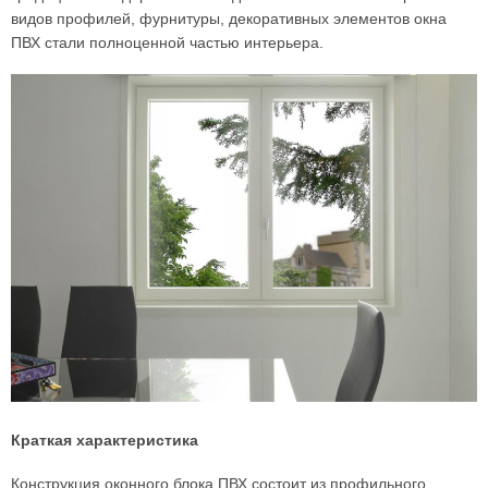
видов профилей, фурнитуры, декоративных элементов окна
ПВХ стали полноценной частью интерьера.
Краткая характеристика
Конструкция оконного блока ПВХ состоит из профильного