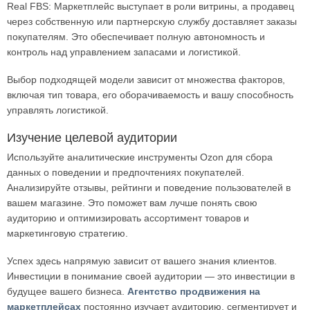
Real FBS: Маркетплейс выступает в роли витрины, а продавец
через собственную или партнерскую службу доставляет заказы
покупателям. Это обеспечивает полную автономность и
контроль над управлением запасами и логистикой.
Выбор подходящей модели зависит от множества факторов,
включая тип товара, его оборачиваемость и вашу способность
управлять логистикой.
Изучение целевой аудитории
Используйте аналитические инструменты Ozon для сбора
данных о поведении и предпочтениях покупателей.
Анализируйте отзывы, рейтинги и поведение пользователей в
вашем магазине. Это поможет вам лучше понять свою
аудиторию и оптимизировать ассортимент товаров и
маркетинговую стратегию.
Успех здесь напрямую зависит от вашего знания клиентов.
Инвестиции в понимание своей аудитории — это инвестиции в
будущее вашего бизнеса.
Агентство продвижения на
маркетплейсах
постоянно изучает аудиторию, сегментирует и