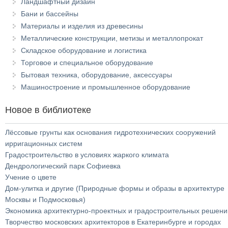
Ландшафтный дизайн
Бани и бассейны
Материалы и изделия из древесины
Металлические конструкции, метизы и металлопрокат
Складское оборудование и логистика
Торговое и специальное оборудование
Бытовая техника, оборудование, аксессуары
Машиностроение и промышленное оборудование
Новое в библиотеке
Лёссовые грунты как основания гидротехнических сооружений
ирригационных систем
Градостроительство в условиях жаркого климата
Дендрологический парк Софиевка
Учение о цвете
Дом-улитка и другие (Природные формы и образы в архитектуре
Москвы и Подмосковья)
Экономика архитектурно-проектных и градостроительных решени
Творчество московских архитекторов в Екатеринбурге и городах