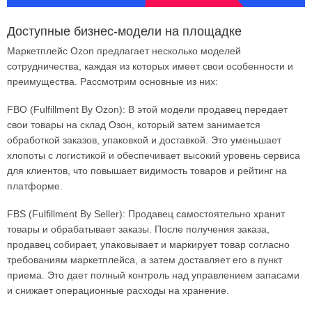
Доступные бизнес-модели на площадке
Маркетплейс Ozon предлагает несколько моделей
сотрудничества, каждая из которых имеет свои особенности и
преимущества. Рассмотрим основные из них:
FBO (Fulfillment By Ozon): В этой модели продавец передает
свои товары на склад Озон, который затем занимается
обработкой заказов, упаковкой и доставкой. Это уменьшает
хлопоты с логистикой и обеспечивает высокий уровень сервиса
для клиентов, что повышает видимость товаров и рейтинг на
платформе.
FBS (Fulfillment By Seller): Продавец самостоятельно хранит
товары и обрабатывает заказы. После получения заказа,
продавец собирает, упаковывает и маркирует товар согласно
требованиям маркетплейса, а затем доставляет его в пункт
приема. Это дает полный контроль над управлением запасами
и снижает операционные расходы на хранение.