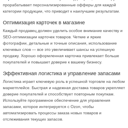
прорабатывает персонализированные офферы для каждой
категории продукции, что приводит к наилучшим результатам.
Оптимизация карточек в магазине
Каждый продавец должен уделить особое внимание качеству и
SEO-оптимизации карточек товаров. Четкие и яркие
фотографии, детальные и точные описания, использование
ключевых слов — все это увеличивает шансы на успешную
продажу. Хорошо оформленная карточка привлекает больше
покупателей и повышает доверие к вашему бизнесу.
Эффективная логистика и управление запасами
Логистика играет ключевую роль в успешной торговле на любом
маркетплейсе. Быстрая и надежная доставка товаров укрепляет
доверие покупателей и способствует повторным покупкам.
Используйте программное обеспечение для управления
запасами, которое интегрируется с Ozon, чтобы
автоматизировать процессы заказа новых товаров и
отслеживания текущих запасов.