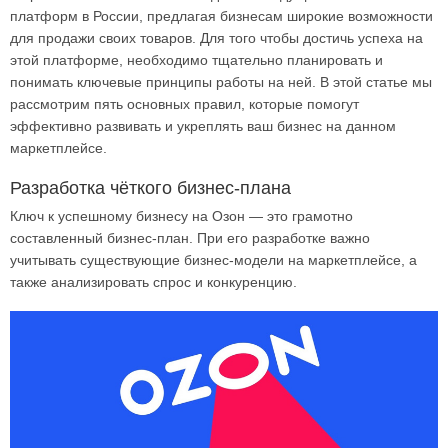
платформ в России, предлагая бизнесам широкие возможности
для продажи своих товаров. Для того чтобы достичь успеха на
этой платформе, необходимо тщательно планировать и
понимать ключевые принципы работы на ней. В этой статье мы
рассмотрим пять основных правил, которые помогут
эффективно развивать и укреплять ваш бизнес на данном
маркетплейсе.
Разработка чёткого бизнес-плана
Ключ к успешному бизнесу на Озон — это грамотно
составленный бизнес-план. При его разработке важно
учитывать существующие бизнес-модели на маркетплейсе, а
также анализировать спрос и конкуренцию.