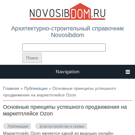
Архитектурно-строительный справочник
Novosibdom
Navigation
Вы здесь
Главная
»
Публикации
» Основные принципы успешного
продвижения на маркетплейсе Ozon
Основные принципы успешного продвижения на
маркетплейсе Ozon
Публикации
Благоустройство и сервис
Маркетплейс Ozon является одной из ведущих онлайн-