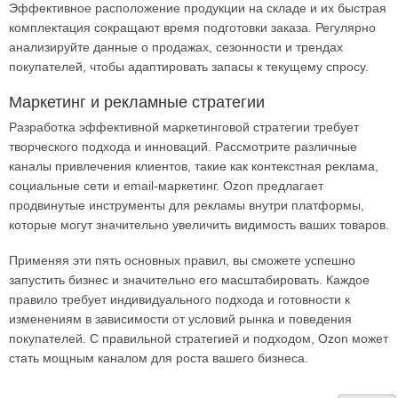
Эффективное расположение продукции на складе и их быстрая
комплектация сокращают время подготовки заказа. Регулярно
анализируйте данные о продажах, сезонности и трендах
покупателей, чтобы адаптировать запасы к текущему спросу.
Маркетинг и рекламные стратегии
Разработка эффективной маркетинговой стратегии требует
творческого подхода и инноваций. Рассмотрите различные
каналы привлечения клиентов, такие как контекстная реклама,
социальные сети и email-маркетинг. Ozon предлагает
продвинутые инструменты для рекламы внутри платформы,
которые могут значительно увеличить видимость ваших товаров.
Применяя эти пять основных правил, вы сможете успешно
запустить бизнес и значительно его масштабировать. Каждое
правило требует индивидуального подхода и готовности к
изменениям в зависимости от условий рынка и поведения
покупателей. С правильной стратегией и подходом, Ozon может
стать мощным каналом для роста вашего бизнеса.