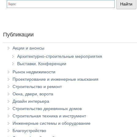
Публикации
Акции и анонсы
Архитектурно-строительные мероприятия
Выставки. Конференции
Рынок недвижимости
Проектирование и инженерные изыскания
Строительство и ремонт
Окна, двери, ворота
Дизайн интерьера
Строительство деревянных домов
Строительная техника и инструмент
Инженерные системы и оборудование
Благоустройство