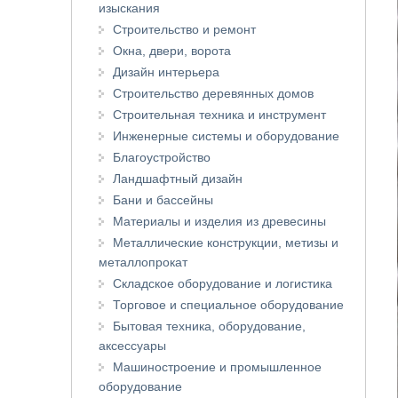
изыскания
Строительство и ремонт
Окна, двери, ворота
Дизайн интерьера
Строительство деревянных домов
Строительная техника и инструмент
Инженерные системы и оборудование
Благоустройство
Ландшафтный дизайн
Бани и бассейны
Материалы и изделия из древесины
Металлические конструкции, метизы и
металлопрокат
Складское оборудование и логистика
Торговое и специальное оборудование
Бытовая техника, оборудование,
аксессуары
Машиностроение и промышленное
оборудование