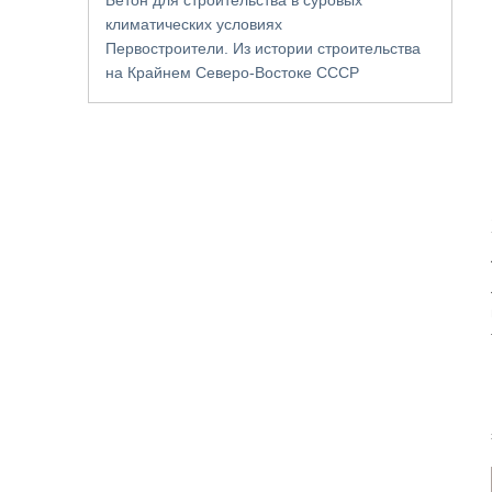
климатических условиях
Первостроители. Из истории строительства
на Крайнем Северо-Востоке СССР