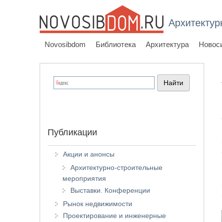
Архитектур
Novosibdom
Библиотека
Архитектура
Новос
Публикации
Акции и анонсы
Архитектурно-строительные
мероприятия
Выставки. Конференции
Рынок недвижимости
Проектирование и инженерные