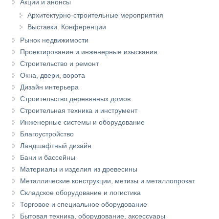
Акции и анонсы
Архитектурно-строительные мероприятия
Выставки. Конференции
Рынок недвижимости
Проектирование и инженерные изыскания
Строительство и ремонт
Окна, двери, ворота
Дизайн интерьера
Строительство деревянных домов
Строительная техника и инструмент
Инженерные системы и оборудование
Благоустройство
Ландшафтный дизайн
Бани и бассейны
Материалы и изделия из древесины
Металлические конструкции, метизы и металлопрокат
Складское оборудование и логистика
Торговое и специальное оборудование
Бытовая техника, оборудование, аксессуары