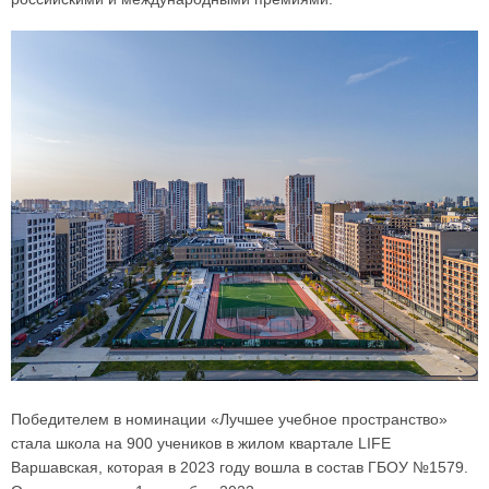
Победителем в номинации «Лучшее учебное пространство»
стала школа на 900 учеников в жилом квартале LIFE
Варшавская, которая в 2023 году вошла в состав ГБОУ №1579.