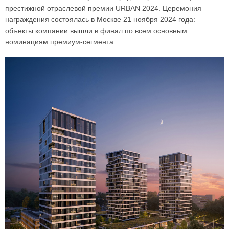
престижной отраслевой премии URBAN 2024. Церемония
награждения состоялась в Москве 21 ноября 2024 года:
объекты компании вышли в финал по всем основным
номинациям премиум-сегмента.