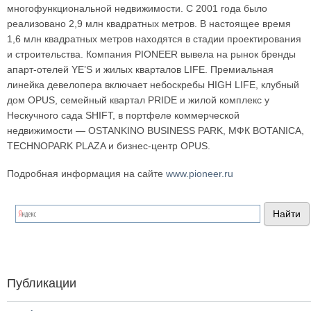
многофункциональной недвижимости. С 2001 года было
реализовано 2,9 млн квадратных метров. В настоящее время
1,6 млн квадратных метров находятся в стадии проектирования
и строительства. Компания PIONEER вывела на рынок бренды
апарт-отелей YE’S и жилых кварталов LIFE. Премиальная
линейка девелопера включает небоскребы HIGH LIFE, клубный
дом OPUS, семейный квартал PRIDE и жилой комплекс у
Нескучного сада SHIFT, в портфеле коммерческой
недвижимости — OSTANKINO BUSINESS PARK, МФК BOTANICA,
TECHNOPARK PLAZA и бизнес-центр OPUS.
Подробная информация на сайте
www.pioneer.ru
Публикации