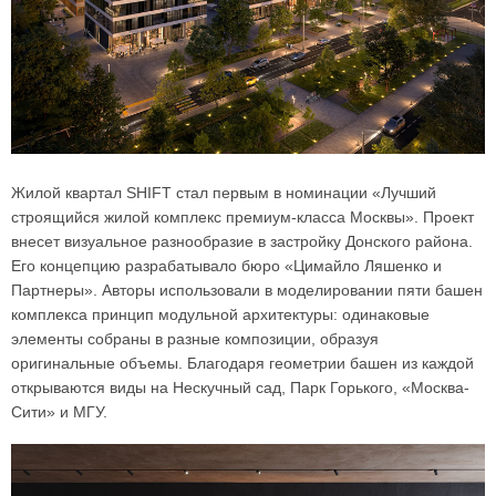
Жилой квартал SHIFT стал первым в номинации «Лучший
строящийся жилой комплекс премиум-класса Москвы». Проект
внесет визуальное разнообразие в застройку Донского района.
Его концепцию разрабатывало бюро «Цимайло Ляшенко и
Партнеры». Авторы использовали в моделировании пяти башен
комплекса принцип модульной архитектуры: одинаковые
элементы собраны в разные композиции, образуя
оригинальные объемы. Благодаря геометрии башен из каждой
открываются виды на Нескучный сад, Парк Горького, «Москва-
Сити» и МГУ.