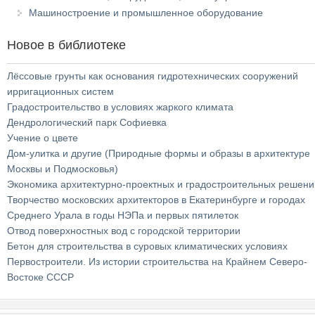
Машиностроение и промышленное оборудование
Новое в библиотеке
Лёссовые грунты как основания гидротехнических сооружений
ирригационных систем
Градостроительство в условиях жаркого климата
Дендрологический парк Софиевка
Учение о цвете
Дом-улитка и другие (Природные формы и образы в архитектуре
Москвы и Подмосковья)
Экономика архитектурно-проектных и градостроительных решени
Творчество московских архитекторов в Екатеринбурге и городах
Среднего Урала в годы НЭПа и первых пятилеток
Отвод поверхностных вод с городской территории
Бетон для строительства в суровых климатических условиях
Первостроители. Из истории строительства на Крайнем Северо-
Востоке СССР