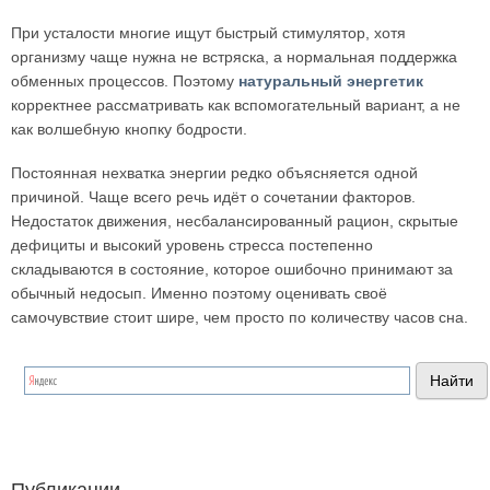
При усталости многие ищут быстрый стимулятор, хотя
организму чаще нужна не встряска, а нормальная поддержка
обменных процессов. Поэтому
натуральный энергетик
корректнее рассматривать как вспомогательный вариант, а не
как волшебную кнопку бодрости.
Постоянная нехватка энергии редко объясняется одной
причиной. Чаще всего речь идёт о сочетании факторов.
Недостаток движения, несбалансированный рацион, скрытые
дефициты и высокий уровень стресса постепенно
складываются в состояние, которое ошибочно принимают за
обычный недосып. Именно поэтому оценивать своё
самочувствие стоит шире, чем просто по количеству часов сна.