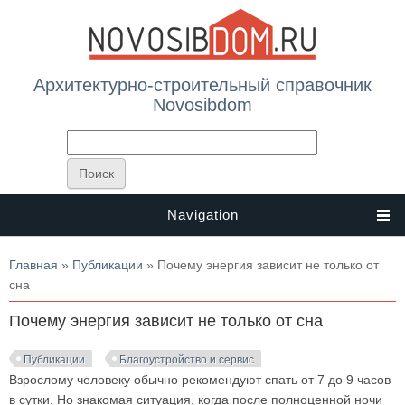
Архитектурно-строительный справочник
Novosibdom
Navigation
Вы здесь
Главная
»
Публикации
» Почему энергия зависит не только от
сна
Почему энергия зависит не только от сна
Публикации
Благоустройство и сервис
Взрослому человеку обычно рекомендуют спать от 7 до 9 часов
в сутки. Но знакомая ситуация, когда после полноценной ночи