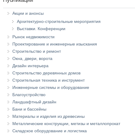
Публикации
Акции и анонсы
Архитектурно-строительные мероприятия
Выставки. Конференции
Рынок недвижимости
Проектирование и инженерные изыскания
Строительство и ремонт
Окна, двери, ворота
Дизайн интерьера
Строительство деревянных домов
Строительная техника и инструмент
Инженерные системы и оборудование
Благоустройство
Ландшафтный дизайн
Бани и бассейны
Материалы и изделия из древесины
Металлические конструкции, метизы и металлопрокат
Складское оборудование и логистика