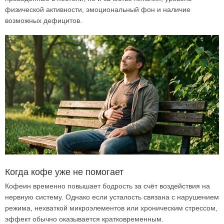
физической активности, эмоциональный фон и наличие
возможных дефицитов.
Когда кофе уже не помогает
Кофеин временно повышает бодрость за счёт воздействия на
нервную систему. Однако если усталость связана с нарушением
режима, нехваткой микроэлементов или хроническим стрессом,
эффект обычно оказывается кратковременным.