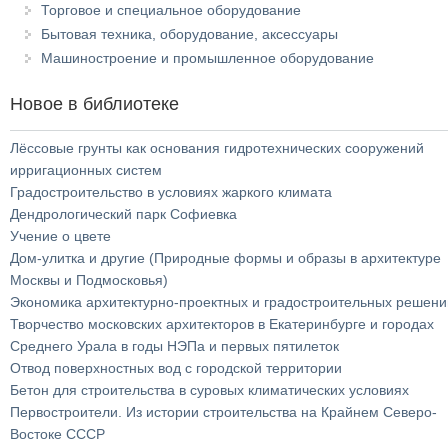
Торговое и специальное оборудование
Бытовая техника, оборудование, аксессуары
Машиностроение и промышленное оборудование
Новое в библиотеке
Лёссовые грунты как основания гидротехнических сооружений
ирригационных систем
Градостроительство в условиях жаркого климата
Дендрологический парк Софиевка
Учение о цвете
Дом-улитка и другие (Природные формы и образы в архитектуре
Москвы и Подмосковья)
Экономика архитектурно-проектных и градостроительных решени
Творчество московских архитекторов в Екатеринбурге и городах
Среднего Урала в годы НЭПа и первых пятилеток
Отвод поверхностных вод с городской территории
Бетон для строительства в суровых климатических условиях
Первостроители. Из истории строительства на Крайнем Северо-
Востоке СССР