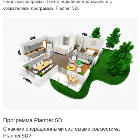
«под свои запросы». Нечто подобное произошло и с
создателями программы Planner 5D.
Программа Planner 5D
С какими операционными системами совместима
Planner 5D?