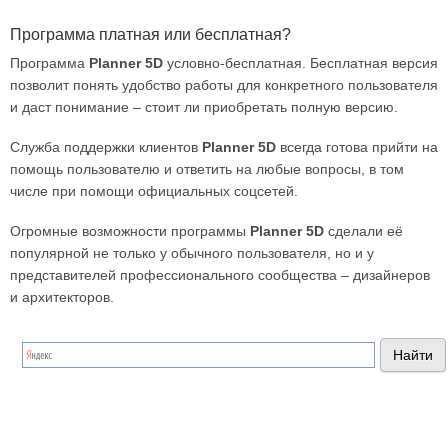
Программа платная или бесплатная?
Программа
Planner 5D
условно-бесплатная. Бесплатная версия
позволит понять удобство работы для конкретного пользователя
и даст понимание – стоит ли приобретать полную версию.
Служба поддержки клиентов
Planner 5D
всегда готова прийти на
помощь пользователю и ответить на любые вопросы, в том
числе при помощи официальных соцсетей.
Огромные возможности программы
Planner 5D
сделали её
популярной не только у обычного пользователя, но и у
представителей профессионального сообщества – дизайнеров
и архитекторов.