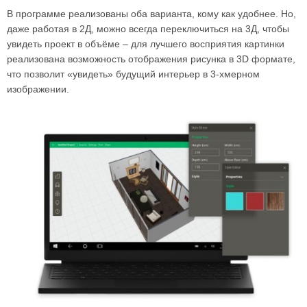
В программе реализованы оба варианта, кому как удобнее. Но,
даже работая в 2Д, можно всегда переключиться на 3Д, чтобы
увидеть проект в объёме – для лучшего восприятия картинки
реализована возможность отображения рисунка в 3D формате,
что позволит «увидеть» будущий интерьер в 3-хмерном
изображении.