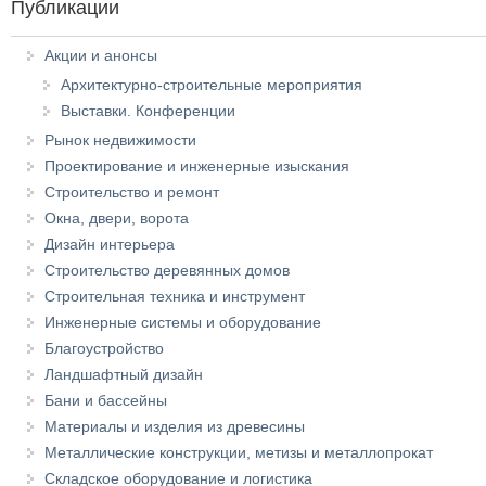
Публикации
Акции и анонсы
Архитектурно-строительные мероприятия
Выставки. Конференции
Рынок недвижимости
Проектирование и инженерные изыскания
Строительство и ремонт
Окна, двери, ворота
Дизайн интерьера
Строительство деревянных домов
Строительная техника и инструмент
Инженерные системы и оборудование
Благоустройство
Ландшафтный дизайн
Бани и бассейны
Материалы и изделия из древесины
Металлические конструкции, метизы и металлопрокат
Складское оборудование и логистика