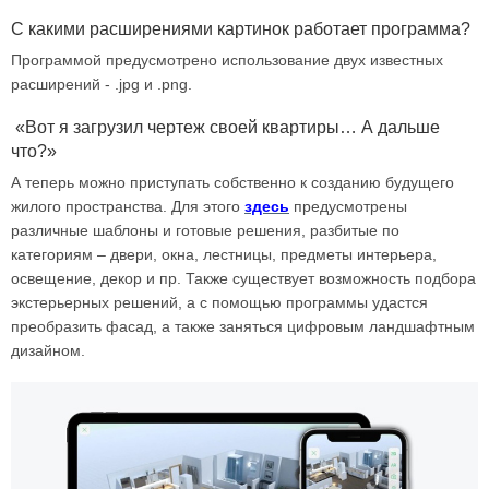
С какими расширениями картинок работает программа?
Программой предусмотрено использование двух известных
расширений - .jpg и .png.
«Вот я загрузил чертеж своей квартиры… А дальше
что?»
А теперь можно приступать собственно к созданию будущего
жилого пространства. Для этого
здесь
предусмотрены
различные шаблоны и готовые решения, разбитые по
категориям – двери, окна, лестницы, предметы интерьера,
освещение, декор и пр. Также существует возможность подбора
экстерьерных решений, а с помощью программы удастся
преобразить фасад, а также заняться цифровым ландшафтным
дизайном.