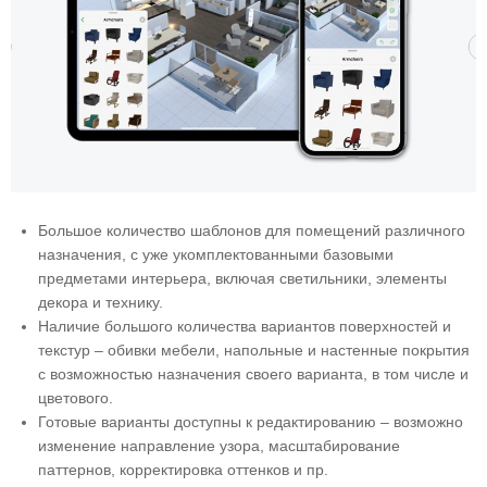
Большое количество шаблонов для помещений различного
назначения, с уже укомплектованными базовыми
предметами интерьера, включая светильники, элементы
декора и технику.
Наличие большого количества вариантов поверхностей и
текстур – обивки мебели, напольные и настенные покрытия
с возможностью назначения своего варианта, в том числе и
цветового.
Готовые варианты доступны к редактированию – возможно
изменение направление узора, масштабирование
паттернов, корректировка оттенков и пр.