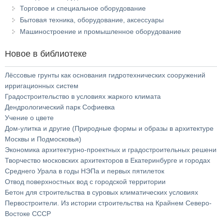
Торговое и специальное оборудование
Бытовая техника, оборудование, аксессуары
Машиностроение и промышленное оборудование
Новое в библиотеке
Лёссовые грунты как основания гидротехнических сооружений
ирригационных систем
Градостроительство в условиях жаркого климата
Дендрологический парк Софиевка
Учение о цвете
Дом-улитка и другие (Природные формы и образы в архитектуре
Москвы и Подмосковья)
Экономика архитектурно-проектных и градостроительных решени
Творчество московских архитекторов в Екатеринбурге и городах
Среднего Урала в годы НЭПа и первых пятилеток
Отвод поверхностных вод с городской территории
Бетон для строительства в суровых климатических условиях
Первостроители. Из истории строительства на Крайнем Северо-
Востоке СССР