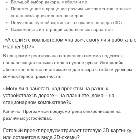
Большой выбор декора, мебели и пр.
Перемещение и вращение различных элементов, а также
установка/корректировка размеров.
Получение нужной картинки – создание рендера (3D).
Возможность интеграции собственных вариантов.
«А если я с компьютером «на вы», смогу ли я работать с
Planner 5D?»
В программе реализована встроенная система подсказок,
направляющая пользователя в нужное русло. Интерфейс
абсолютно понятен и оптимален для юзера с любым уровнем
компьютерной грамотности.
«Могу ли я работать над проектом на разных
устройствах: в дороге – на планшете, дома – на
стационарном компьютере?»
Конечно. Программой предусмотрена синхронизация на
различных устройствах.
Готовый проект предусматривает готовую 3D-картинку
или останется в виде 2D-схемы?