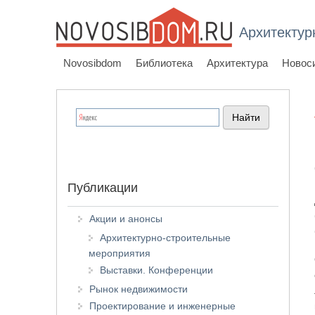
Архитектур
Novosibdom
Библиотека
Архитектура
Новос
Публикации
Акции и анонсы
Архитектурно-строительные
мероприятия
Выставки. Конференции
Рынок недвижимости
Проектирование и инженерные