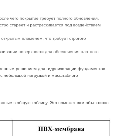
осле чего покрытие требует полного обновления.
стро стареет и растрескивается под воздействием
 открытым пламенем, что требует строгого
внивании поверхности для обеспечения плотного
ренным решением для гидроизоляции фундаментов
 с небольшой нагрузкой и масштабного
данные в общую таблицу. Это поможет вам объективно