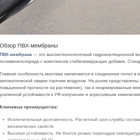
Обзор ПВХ-мембраны
ПВХ-мембрана
— это высокотехнологичный гидроизоляционной м
поливинилхлорида с комплексом стабилизирующих добавок. Станд
Главная особенность монтажа заключается в соединении полос в
автоматической сварки горячим воздухом. На рынке представлены
повышенной прочности на растяжение), так и неармированные ме
усиленной устойчивости к УФ-излучению и агрессивным химически
Ключевые преимущества:
Исключительная долговечность. Расчетный срок службы состав
механических свойств.
Высокая устойчивость. Не боится резких перепадов температур