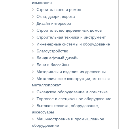
изыскания
Строительство и ремонт
Окна, двери, ворота
Дизайн интерьера
Строительство деревянных домов
Строительная техника и инструмент
Инженерные системы и оборудование
Благоустройство
Ландшафтный дизайн
Бани и бассейны
Материалы и изделия из древесины
Металлические конструкции, метизы и
металлопрокат
Складское оборудование и логистика
Торговое и специальное оборудование
Бытовая техника, оборудование,
аксессуары
Машиностроение и промышленное
оборудование