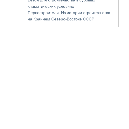
климатических условиях
Первостроители. Из истории строительства
на Крайнем Северо-Востоке СССР