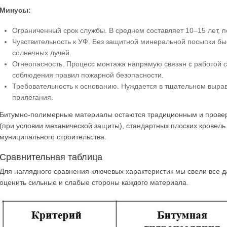
Минусы:
Ограниченный срок службы. В среднем составляет 10–15 лет, п
Чувствительность к УФ. Без защитной минеральной посыпки бы
солнечных лучей.
Огнеопасность. Процесс монтажа напрямую связан с работой с
соблюдения правил пожарной безопасности.
Требовательность к основанию. Нуждается в тщательном выра
прилегания.
Битумно-полимерные материалы остаются традиционным и прове
(при условии механической защиты), стандартных плоских кровель
муниципального строительства.
Сравнительная таблица
Для наглядного сравнения ключевых характеристик мы свели все 
оценить сильные и слабые стороны каждого материала.