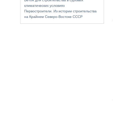
климатических условиях
Первостроители. Из истории строительства
на Крайнем Северо-Востоке СССР