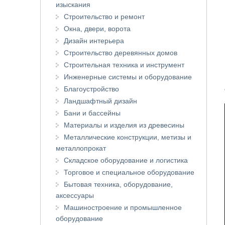
изыскания
Строительство и ремонт
Окна, двери, ворота
Дизайн интерьера
Строительство деревянных домов
Строительная техника и инструмент
Инженерные системы и оборудование
Благоустройство
Ландшафтный дизайн
Бани и бассейны
Материалы и изделия из древесины
Металлические конструкции, метизы и
металлопрокат
Складское оборудование и логистика
Торговое и специальное оборудование
Бытовая техника, оборудование,
аксессуары
Машиностроение и промышленное
оборудование