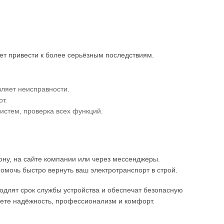
ет привести к более серьёзным последствиям.
вляет неисправности.
т.
истем, проверка всех функций.
ону, на сайте компании или через мессенджеры.
омочь быстро вернуть ваш электротранспорт в строй.
одлят срок службы устройства и обеспечат безопасную
ете надёжность, профессионализм и комфорт.