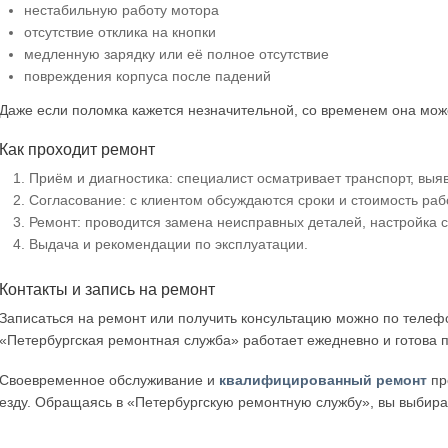
нестабильную работу мотора
отсутствие отклика на кнопки
медленную зарядку или её полное отсутствие
повреждения корпуса после падений
Даже если поломка кажется незначительной, со временем она мож
Как проходит ремонт
Приём и диагностика: специалист осматривает транспорт, выя
Согласование: с клиентом обсуждаются сроки и стоимость рабо
Ремонт: проводится замена неисправных деталей, настройка с
Выдача и рекомендации по эксплуатации.
Контакты и запись на ремонт
Записаться на ремонт или получить консультацию можно по телеф
«Петербургская ремонтная служба» работает ежедневно и готова п
Своевременное обслуживание и
квалифицированный ремонт
пр
езду. Обращаясь в «Петербургскую ремонтную службу», вы выбира