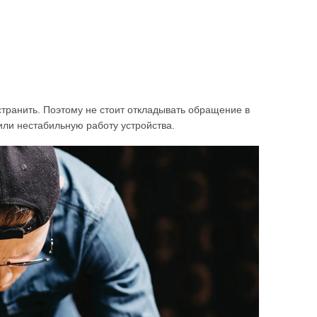
транить. Поэтому не стоит откладывать обращение в
или нестабильную работу устройства.