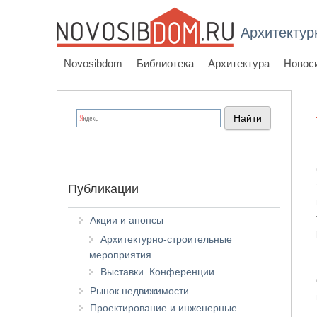
Архитектур
Novosibdom
Библиотека
Архитектура
Новос
Публикации
Акции и анонсы
Архитектурно-строительные
мероприятия
Выставки. Конференции
Рынок недвижимости
Проектирование и инженерные