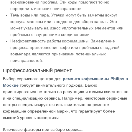
возникновении проблем. Эти коды помогают точно
определить источник неисправности.
Течь воды или пара. Утечки могут быть заметны вокруг
корпуса машины или в поддоне для сбора капель. Это
может указывать на износ уплотнительных элементов или
проблемы с внутренними соединениями.
Неэффективность работы кофемашины. Замедление
процесса приготовления кофе или проблемы с подачей
воды/пара являются признаками потенциальных
неисправностей.
Профессиональный ремонт
Выбор сервисного центра для
ремонта кофемашины Philips в
Москве
требует внимательного подхода. Важно
ориентироваться не только на репутацию и отзывы клиентов, но
и на специализацию сервиса. Например, некоторые сервисные
центры специализируются исключительно на ремонте
кофемашин определенной марки, что гарантирует более
высокий уровень экспертизы.
Ключевые факторы при выборе сервиса: