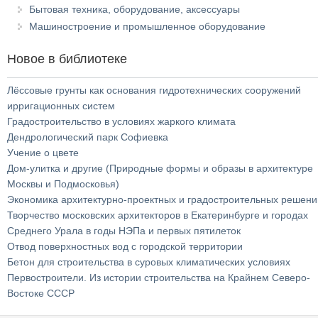
Бытовая техника, оборудование, аксессуары
Машиностроение и промышленное оборудование
Новое в библиотеке
Лёссовые грунты как основания гидротехнических сооружений
ирригационных систем
Градостроительство в условиях жаркого климата
Дендрологический парк Софиевка
Учение о цвете
Дом-улитка и другие (Природные формы и образы в архитектуре
Москвы и Подмосковья)
Экономика архитектурно-проектных и градостроительных решени
Творчество московских архитекторов в Екатеринбурге и городах
Среднего Урала в годы НЭПа и первых пятилеток
Отвод поверхностных вод с городской территории
Бетон для строительства в суровых климатических условиях
Первостроители. Из истории строительства на Крайнем Северо-
Востоке СССР