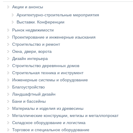
Акции и анонсы
Архитектурно-строительные мероприятия
Выставки. Конференции
Рынок недвижимости
Проектирование и инженерные изыскания
Строительство и ремонт
Окна, двери, ворота
Дизайн интерьера
Строительство деревянных домов
Строительная техника и инструмент
Инженерные системы и оборудование
Благоустройство
Ландшафтный дизайн
Бани и бассейны
Материалы и изделия из древесины
Металлические конструкции, метизы и металлопрокат
Складское оборудование и логистика
Торговое и специальное оборудование