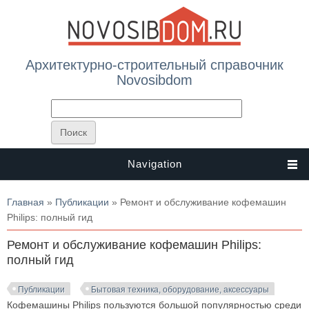
Архитектурно-строительный справочник
Novosibdom
Navigation
Вы здесь
Главная
»
Публикации
» Ремонт и обслуживание кофемашин
Philips: полный гид
Ремонт и обслуживание кофемашин Philips:
полный гид
Публикации
Бытовая техника, оборудование, аксессуары
Кофемашины Philips пользуются большой популярностью среди