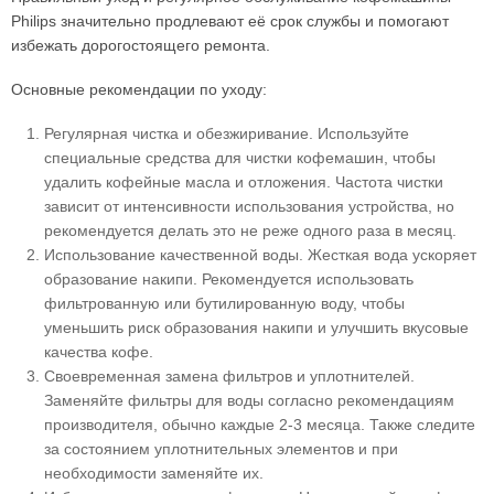
Philips значительно продлевают её срок службы и помогают
избежать дорогостоящего ремонта.
Основные рекомендации по уходу:
Регулярная чистка и обезжиривание. Используйте
специальные средства для чистки кофемашин, чтобы
удалить кофейные масла и отложения. Частота чистки
зависит от интенсивности использования устройства, но
рекомендуется делать это не реже одного раза в месяц.
Использование качественной воды. Жесткая вода ускоряет
образование накипи. Рекомендуется использовать
фильтрованную или бутилированную воду, чтобы
уменьшить риск образования накипи и улучшить вкусовые
качества кофе.
Своевременная замена фильтров и уплотнителей.
Заменяйте фильтры для воды согласно рекомендациям
производителя, обычно каждые 2-3 месяца. Также следите
за состоянием уплотнительных элементов и при
необходимости заменяйте их.