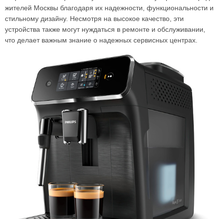
жителей Москвы благодаря их надежности, функциональности и
стильному дизайну. Несмотря на высокое качество, эти
устройства также могут нуждаться в ремонте и обслуживании,
что делает важным знание о надежных сервисных центрах.