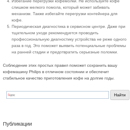
Избегание перегрузки кофемолки. Не используйте кофе
слишком мелкого помола, который может забивать
механизм. Также избегайте перегрузки контейнера для
кофе.
Периодическая диагностика в сервисном центре. Даже при
тщательном уходе рекомендуется проводить
профессиональную диагностику устройства не реже одного
раза в год. Это поможет выявить потенциальные проблемы
на ранней стадии и предотвратить серьезные поломки.
Соблюдение этих простых правил поможет сохранить вашу
кофемашину Philips в отличном состоянии и обеспечит
стабильное качество приготовления кофе на долгие годы.
Публикации