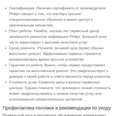
Сертификация. Наличие сертификата от производителя
Philips говорит о том, что мастера прошли
специализированное обучение и имеют доступ к
оригинальным запчастям.
Опыт работы. Узнайте, сколько лет сервисный центр
занимается ремонтом кофемашин Philips. Большой опыт
часто коррелирует с высоким качеством услуг.
Сроки ремонта. Уточните, за какой срок сервис обычно
выполняет ремонт. Эффективные сервисы стремятся
минимизировать время простоя устройства.
Гарантия на работу. Важно, чтобы сервис предоставлял
гарантию на выполненный ремонт. Это свидетельствует о
доверии к своей работе и ответственности перед клиентом.
Стоимость услуг. Сравните цены в разных сервисных
центрах. Однако помните, что чрезмерно низкая стоимость
может свидетельствовать о низком качестве услуг или
использовании неоригинальных запчастей.
Профилактика поломок и рекомендации по уходу
Правильный уход и регулярное обслуживание кофемашины