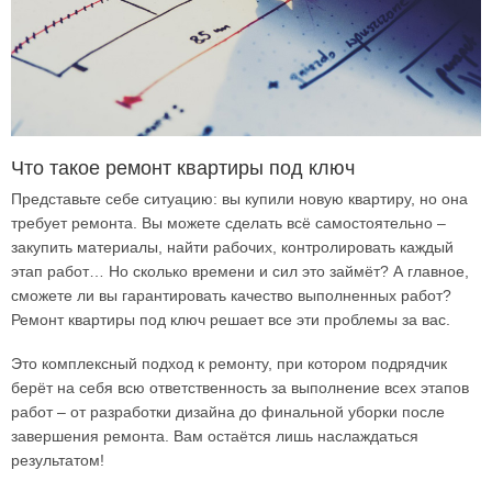
Что такое ремонт квартиры под ключ
Представьте себе ситуацию: вы купили новую квартиру, но она
требует ремонта. Вы можете сделать всё самостоятельно –
закупить материалы, найти рабочих, контролировать каждый
этап работ… Но сколько времени и сил это займёт? А главное,
сможете ли вы гарантировать качество выполненных работ?
Ремонт квартиры под ключ решает все эти проблемы за вас.
Это комплексный подход к ремонту, при котором подрядчик
берёт на себя всю ответственность за выполнение всех этапов
работ – от разработки дизайна до финальной уборки после
завершения ремонта. Вам остаётся лишь наслаждаться
результатом!