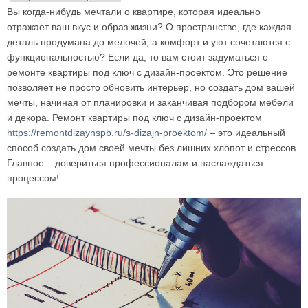
Вы когда-нибудь мечтали о квартире, которая идеально
отражает ваш вкус и образ жизни? О пространстве, где каждая
деталь продумана до мелочей, а комфорт и уют сочетаются с
функциональностью? Если да, то вам стоит задуматься о
ремонте квартиры под ключ с дизайн-проектом. Это решение
позволяет не просто обновить интерьер, но создать дом вашей
мечты, начиная от планировки и заканчивая подбором мебели
и декора. Ремонт квартиры под ключ с дизайн-проектом
https://remontdizaynspb.ru/s-dizajn-proektom/
– это идеальный
способ создать дом своей мечты без лишних хлопот и стрессов.
Главное – довериться профессионалам и наслаждаться
процессом!