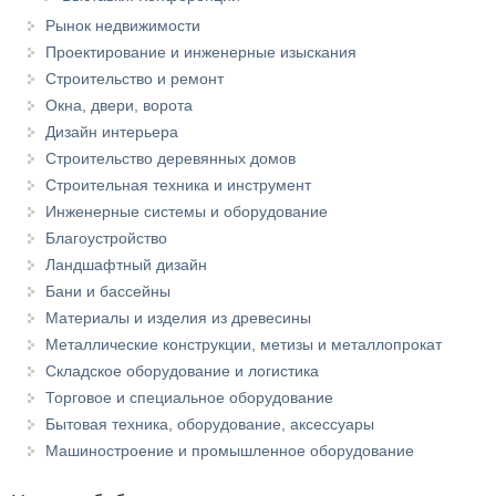
Рынок недвижимости
Проектирование и инженерные изыскания
Строительство и ремонт
Окна, двери, ворота
Дизайн интерьера
Строительство деревянных домов
Строительная техника и инструмент
Инженерные системы и оборудование
Благоустройство
Ландшафтный дизайн
Бани и бассейны
Материалы и изделия из древесины
Металлические конструкции, метизы и металлопрокат
Складское оборудование и логистика
Торговое и специальное оборудование
Бытовая техника, оборудование, аксессуары
Машиностроение и промышленное оборудование