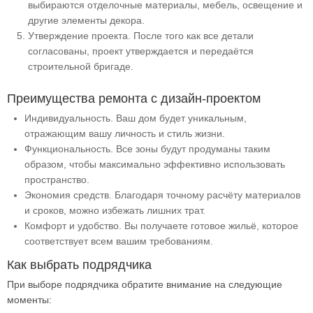
выбираются отделочные материалы, мебель, освещение и
другие элементы декора.
Утверждение проекта. После того как все детали
согласованы, проект утверждается и передаётся
строительной бригаде.
Преимущества ремонта с дизайн-проектом
Индивидуальность. Ваш дом будет уникальным,
отражающим вашу личность и стиль жизни.
Функциональность. Все зоны будут продуманы таким
образом, чтобы максимально эффективно использовать
пространство.
Экономия средств. Благодаря точному расчёту материалов
и сроков, можно избежать лишних трат.
Комфорт и удобство. Вы получаете готовое жильё, которое
соответствует всем вашим требованиям.
Как выбрать подрядчика
При выборе подрядчика обратите внимание на следующие
моменты: