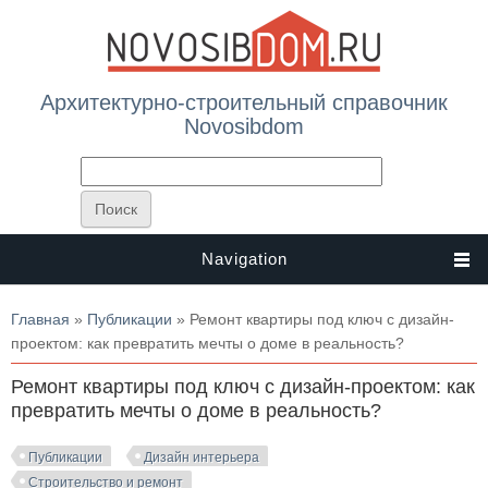
Архитектурно-строительный справочник
Novosibdom
Navigation
Вы здесь
Главная
»
Публикации
» Ремонт квартиры под ключ с дизайн-
проектом: как превратить мечты о доме в реальность?
Ремонт квартиры под ключ с дизайн-проектом: как
превратить мечты о доме в реальность?
Публикации
Дизайн интерьера
Строительство и ремонт