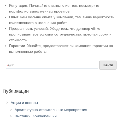
Репутация. Почитайте отзывы клиентов, посмотрите
портфолио выполненных проектов.
Опыт. Чем больше опыта у компании, тем выше вероятность
качественного выполнения работ.
Прозрачность условий. Убедитесь, что договор чётко
прописывает все условия сотрудничества, включая сроки и
стоимость.
Гарантии. Узнайте, предоставляет ли компания гарантии на
выполненные работы.
Публикации
Акции и анонсы
Архитектурно-строительные мероприятия
Выставки. Конференции