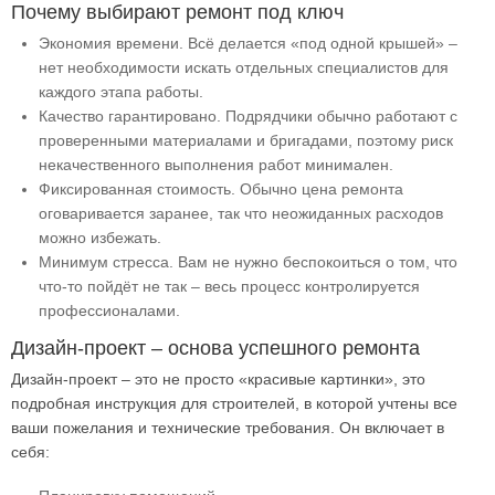
Почему выбирают ремонт под ключ
Экономия времени. Всё делается «под одной крышей» –
нет необходимости искать отдельных специалистов для
каждого этапа работы.
Качество гарантировано. Подрядчики обычно работают с
проверенными материалами и бригадами, поэтому риск
некачественного выполнения работ минимален.
Фиксированная стоимость. Обычно цена ремонта
оговаривается заранее, так что неожиданных расходов
можно избежать.
Минимум стресса. Вам не нужно беспокоиться о том, что
что-то пойдёт не так – весь процесс контролируется
профессионалами.
Дизайн-проект – основа успешного ремонта
Дизайн-проект – это не просто «красивые картинки», это
подробная инструкция для строителей, в которой учтены все
ваши пожелания и технические требования. Он включает в
себя: