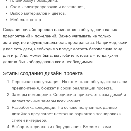
Планировку помещений,
Схемы электропроводки и освещения,
Выбор материалов и цветов,
Мебель и декор.
Создание дизайн-проекта начинается с обсуждения ваших
предпочтений и пожеланий. Важно учитывать не только
эстетику, но и функциональность пространства. Например, если
у вас есть дети, необходимо предусмотреть безопасную зону
для игр. Или, может быть, вы любите готовить – тогда кухня
должна быть оборудована всем необходимым.
Этапы создания дизайн-проекта
Первичная консультация. На этом этапе обсуждаются ваши
предпочтения, бюджет и сроки реализации проекта.
Замеры помещения. Специалист приезжает к вам домой и
делает точные замеры всех комнат.
Разработка концепции. На основе полученных данных
дизайнер предлагает несколько вариантов планировок и
стилей интерьера.
Выбор материалов и оборудования. Вместе с вами