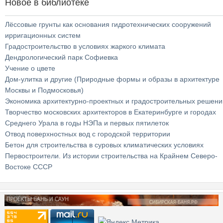
Новое в библиотеке
Лёссовые грунты как основания гидротехнических сооружений
ирригационных систем
Градостроительство в условиях жаркого климата
Дендрологический парк Софиевка
Учение о цвете
Дом-улитка и другие (Природные формы и образы в архитектуре
Москвы и Подмосковья)
Экономика архитектурно-проектных и градостроительных решени
Творчество московских архитекторов в Екатеринбурге и городах
Среднего Урала в годы НЭПа и первых пятилеток
Отвод поверхностных вод с городской территории
Бетон для строительства в суровых климатических условиях
Первостроители. Из истории строительства на Крайнем Северо-
Востоке СССР