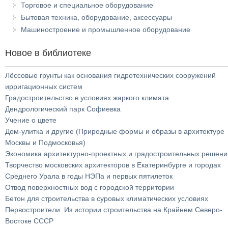
Торговое и специальное оборудование
Бытовая техника, оборудование, аксессуары
Машиностроение и промышленное оборудование
Новое в библиотеке
Лёссовые грунты как основания гидротехнических сооружений
ирригационных систем
Градостроительство в условиях жаркого климата
Дендрологический парк Софиевка
Учение о цвете
Дом-улитка и другие (Природные формы и образы в архитектуре
Москвы и Подмосковья)
Экономика архитектурно-проектных и градостроительных решени
Творчество московских архитекторов в Екатеринбурге и городах
Среднего Урала в годы НЭПа и первых пятилеток
Отвод поверхностных вод с городской территории
Бетон для строительства в суровых климатических условиях
Первостроители. Из истории строительства на Крайнем Северо-
Востоке СССР