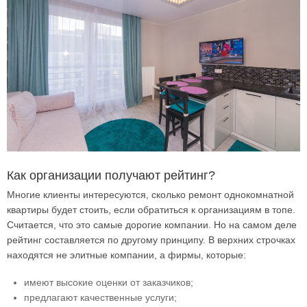
Как организации получают рейтинг?
Многие клиенты интересуются, сколько ремонт однокомнатной
квартиры будет стоить, если обратиться к организациям в топе.
Считается, что это самые дорогие компании. Но на самом деле
рейтинг составляется по другому принципу. В верхних строчках
находятся не элитные компании, а фирмы, которые:
имеют высокие оценки от заказчиков;
предлагают качественные услуги;