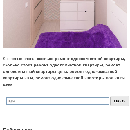
Ключевые слова:
сколько ремонт однокомнатной квартиры,
сколько стоит ремонт однокомнатной квартиры, ремонт
однокомнатной квартиры цена, ремонт однокомнатной
квартиры кв м, ремонт однокомнатной квартиры под ключ
цена
.