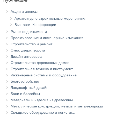
Публикации
Акции и анонсы
Архитектурно-строительные мероприятия
Выставки. Конференции
Рынок недвижимости
Проектирование и инженерные изыскания
Строительство и ремонт
Окна, двери, ворота
Дизайн интерьера
Строительство деревянных домов
Строительная техника и инструмент
Инженерные системы и оборудование
Благоустройство
Ландшафтный дизайн
Бани и бассейны
Материалы и изделия из древесины
Металлические конструкции, метизы и металлопрокат
Складское оборудование и логистика