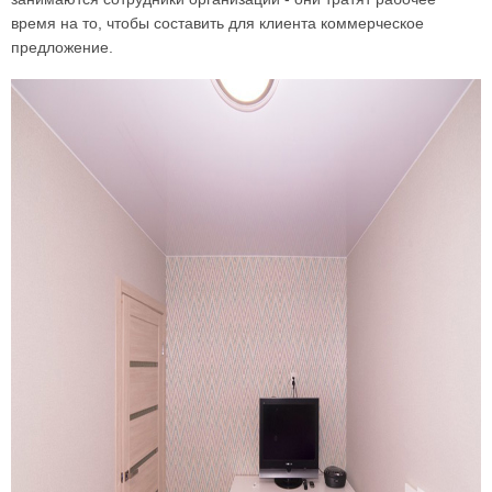
время на то, чтобы составить для клиента коммерческое
предложение.