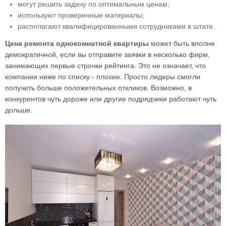
могут решить задачу по оптимальным ценам;
используют проверенные материалы;
располагают квалифицированными сотрудниками в штате.
Цена ремонта однокомнатной квартиры
может быть вполне
демократичной, если вы отправите заявки в несколько фирм,
занимающих первые строчки рейтинга. Это не означает, что
компании ниже по списку - плохие. Просто лидеры смогли
получить больше положительных откликов. Возможно, в
конкурентов чуть дороже или другие подрядчики работают чуть
дольше.