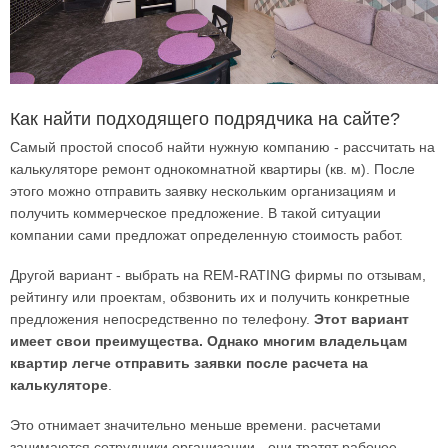
Как найти подходящего подрядчика на сайте?
Самый простой способ найти нужную компанию - рассчитать на
калькуляторе ремонт однокомнатной квартиры (кв. м). После
этого можно отправить заявку нескольким организациям и
получить коммерческое предложение. В такой ситуации
компании сами предложат определенную стоимость работ.
Другой вариант - выбрать на REM-RATING фирмы по отзывам,
рейтингу или проектам, обзвонить их и получить конкретные
предложения непосредственно по телефону.
Этот вариант
имеет свои преимущества. Однако многим владельцам
квартир легче отправить заявки после расчета на
калькуляторе
.
Это отнимает значительно меньше времени. расчетами
занимаются сотрудники организации - они тратят рабочее