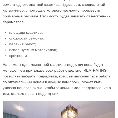
ремонт однокомнатной квартиры. Здесь есть специальный
калькулятор, с помощью которого несложно произвести
примерные расчеты. Стоимость будет зависеть от нескольких
параметров:
площади квартиры;
сложности ремонта;
перечня работ;
используемых материалов;
срочности.
На ремонт однокомнатной квартиры под ключ цена будет
меньше, чем при заказе всех работ отдельно. REM-RATING
позволяет выбрать подрядчика, который выполнит все работы
по оптимальным ценам в нужные вам сроки. Может быть
указана ценовая вилка, чтобы заказчик имел представление о
том, сколько просят подрядчики.