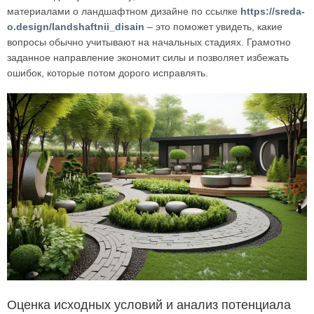
материалами о ландшафтном дизайне по ссылке
https://sreda-
o.design/landshaftnii_disain
– это поможет увидеть, какие
вопросы обычно учитывают на начальных стадиях. Грамотно
заданное направление экономит силы и позволяет избежать
ошибок, которые потом дорого исправлять.
Оценка исходных условий и анализ потенциала