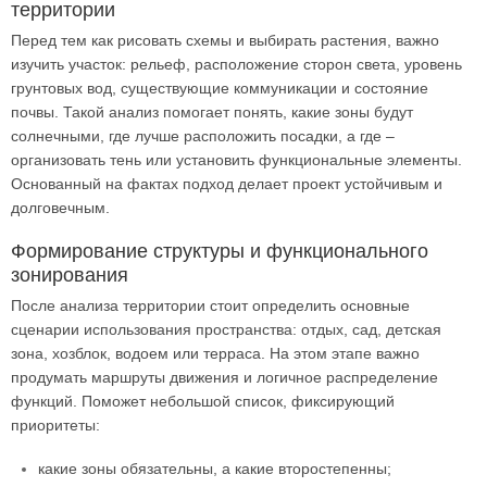
территории
Перед тем как рисовать схемы и выбирать растения, важно
изучить участок: рельеф, расположение сторон света, уровень
грунтовых вод, существующие коммуникации и состояние
почвы. Такой анализ помогает понять, какие зоны будут
солнечными, где лучше расположить посадки, а где –
организовать тень или установить функциональные элементы.
Основанный на фактах подход делает проект устойчивым и
долговечным.
Формирование структуры и функционального
зонирования
После анализа территории стоит определить основные
сценарии использования пространства: отдых, сад, детская
зона, хозблок, водоем или терраса. На этом этапе важно
продумать маршруты движения и логичное распределение
функций. Поможет небольшой список, фиксирующий
приоритеты:
какие зоны обязательны, а какие второстепенны;