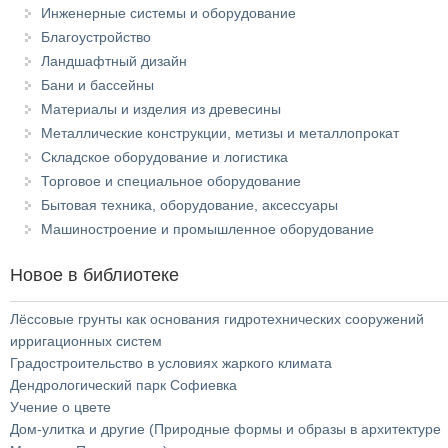
Инженерные системы и оборудование
Благоустройство
Ландшафтный дизайн
Бани и бассейны
Материалы и изделия из древесины
Металлические конструкции, метизы и металлопрокат
Складское оборудование и логистика
Торговое и специальное оборудование
Бытовая техника, оборудование, аксессуары
Машиностроение и промышленное оборудование
Новое в библиотеке
Лёссовые грунты как основания гидротехнических сооружений
ирригационных систем
Градостроительство в условиях жаркого климата
Дендрологический парк Софиевка
Учение о цвете
Дом-улитка и другие (Природные формы и образы в архитектуре