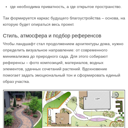
где необходима приватность, а где открытое пространство.
Так формируется каркас будущего благоустройства – основа, на
которую будет опираться весь проект.
Стиль, атмосфера и подбор референсов
Чтобы ландшафт стал продолжением архитектуры дома, нужно
определить визуальное направление: от современного
минимализма до природного сада. Для этого собирают
референсы – фото композиций, материалов, водных
элементов, удачных сочетаний растений. Вдохновение
помогает задать эмоциональный тон и сформировать единый
образ участка.