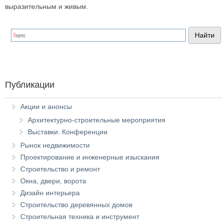
выразительным и живым.
Публикации
Акции и анонсы
Архитектурно-строительные мероприятия
Выставки. Конференции
Рынок недвижимости
Проектирование и инженерные изыскания
Строительство и ремонт
Окна, двери, ворота
Дизайн интерьера
Строительство деревянных домов
Строительная техника и инструмент