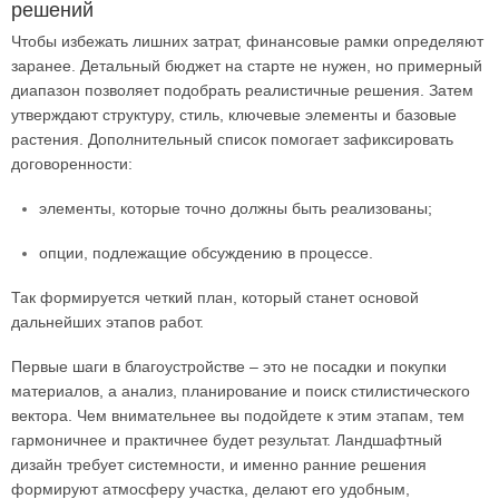
решений
Чтобы избежать лишних затрат, финансовые рамки определяют
заранее. Детальный бюджет на старте не нужен, но примерный
диапазон позволяет подобрать реалистичные решения. Затем
утверждают структуру, стиль, ключевые элементы и базовые
растения. Дополнительный список помогает зафиксировать
договоренности:
элементы, которые точно должны быть реализованы;
опции, подлежащие обсуждению в процессе.
Так формируется четкий план, который станет основой
дальнейших этапов работ.
Первые шаги в благоустройстве – это не посадки и покупки
материалов, а анализ, планирование и поиск стилистического
вектора. Чем внимательнее вы подойдете к этим этапам, тем
гармоничнее и практичнее будет результат. Ландшафтный
дизайн требует системности, и именно ранние решения
формируют атмосферу участка, делают его удобным,