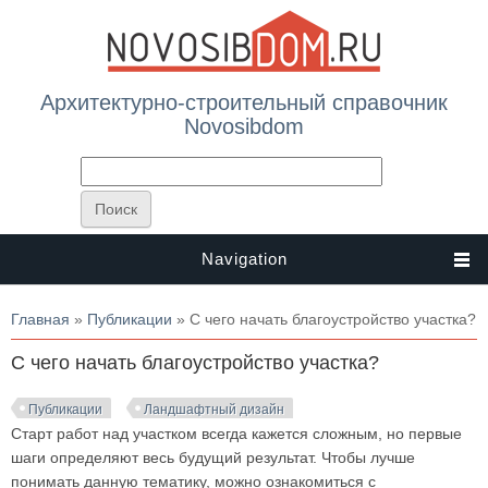
Архитектурно-строительный справочник
Novosibdom
Navigation
Вы здесь
Главная
»
Публикации
» С чего начать благоустройство участка?
С чего начать благоустройство участка?
Публикации
Ландшафтный дизайн
Старт работ над участком всегда кажется сложным, но первые
шаги определяют весь будущий результат. Чтобы лучше
понимать данную тематику, можно ознакомиться с