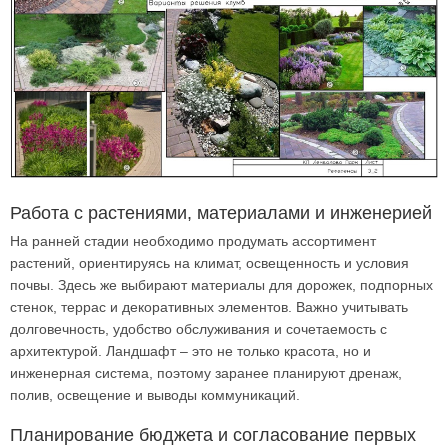
Работа с растениями, материалами и инженерией
На ранней стадии необходимо продумать ассортимент
растений, ориентируясь на климат, освещенность и условия
почвы. Здесь же выбирают материалы для дорожек, подпорных
стенок, террас и декоративных элементов. Важно учитывать
долговечность, удобство обслуживания и сочетаемость с
архитектурой. Ландшафт – это не только красота, но и
инженерная система, поэтому заранее планируют дренаж,
полив, освещение и выводы коммуникаций.
Планирование бюджета и согласование первых