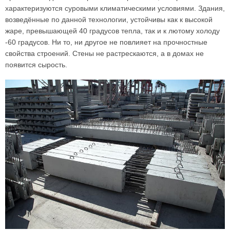
характеризуются суровыми климатическими условиями. Здания,
возведённые по данной технологии, устойчивы как к высокой
жаре, превышающей 40 градусов тепла, так и к лютому холоду
-60 градусов. Ни то, ни другое не повлияет на прочностные
свойства строений. Стены не растрескаются, а в домах не
появится сырость.