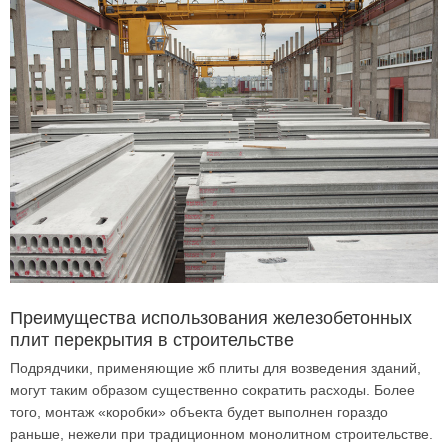
Преимущества использования железобетонных
плит перекрытия в строительстве
Подрядчики, применяющие жб плиты для возведения зданий,
могут таким образом существенно сократить расходы. Более
того, монтаж «коробки» объекта будет выполнен гораздо
раньше, нежели при традиционном монолитном строительстве.