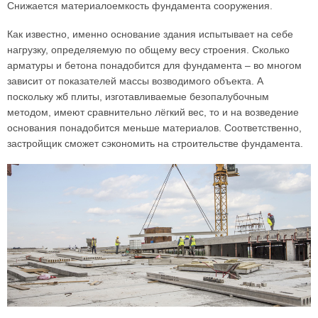
Снижается материалоемкость фундамента сооружения.
Как известно, именно основание здания испытывает на себе
нагрузку, определяемую по общему весу строения. Сколько
арматуры и бетона понадобится для фундамента – во многом
зависит от показателей массы возводимого объекта. А
поскольку жб плиты, изготавливаемые безопалубочным
методом, имеют сравнительно лёгкий вес, то и на возведение
основания понадобится меньше материалов. Соответственно,
застройщик сможет сэкономить на строительстве фундамента.