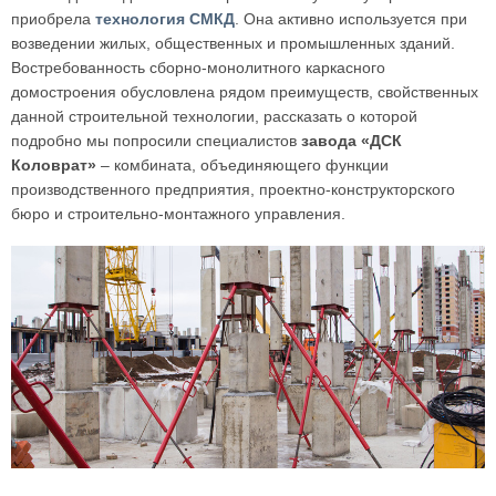
приобрела
технология СМКД
. Она активно используется при
возведении жилых, общественных и промышленных зданий.
Востребованность сборно-монолитного каркасного
домостроения обусловлена рядом преимуществ, свойственных
данной строительной технологии, рассказать о которой
подробно мы попросили специалистов
завода «ДСК
Коловрат»
– комбината, объединяющего функции
производственного предприятия, проектно-конструкторского
бюро и строительно-монтажного управления.