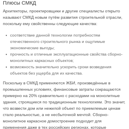
Плюсы СМКД
Архитекторы, проектировщики и другие специалисты открыто
называют СМКД новым путём развития строительной отрасли,
поскольку ему свойственны следующие качества:
соответствие данной технологии потребностям
отечественного строительного рынка и ощутимые
экономические выгоды;
прочность и отличные эксплуатационные свойства сборно-
монолитных каркасных объектов;
возможность значительно ускорить сроки возведения
объектов без ущерба для их качества.
Поскольку в СМКД применяются ЖБИ, произведённые в
промышленных условиях, финансовые затраты сокращаются
примерно на 20% сравнительно с расходами на монолитные
здания, строящиеся по традиционным технологиям. Это значит,
что возвести дом или нежилой объект по приемлемым ценам
стало реальностью, а не несбыточной мечтой. Сборно-
монолитное каркасное домостроение подходит для
применения даже в тех российских регионах, которые