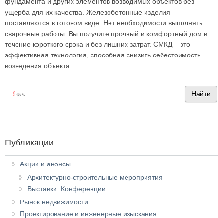
фундамента и других элементов возводимых объектов без
ущерба для их качества. Железобетонные изделия
поставляются в готовом виде. Нет необходимости выполнять
сварочные работы. Вы получите прочный и комфортный дом в
течение короткого срока и без лишних затрат. СМКД – это
эффективная технология, способная снизить себестоимость
возведения объекта.
Публикации
Акции и анонсы
Архитектурно-строительные мероприятия
Выставки. Конференции
Рынок недвижимости
Проектирование и инженерные изыскания