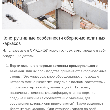
Конструктивные особенности сборно-монолитных
каркасов
Используемые в СМКД ЖБИ имеют основу, включающую в себя
следующие детали:
Вертикальные опорные колонны прямоугольного
сечения
. Для их производства применяются формовочные
стенды. Это универсальное оборудование, с помощью
которого можно изготовить изделия в полном соответствии
с проектно-чертежной документацией. По своему
назначению колонны классифицируются на верхние,
средние и нижние (в соответствии с этажами, для
сооружения которых они применяются). Также выделяют
бесстыковые колонны. Они устанавливаются по всей