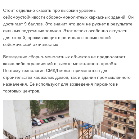
Стоит отдельно сказать про высокий уровень
сейсмоустойчивости сборно-монолитных каркасных зданий. Он
достигает 9 баллов. Это значит, что дом не рухнет в результате
сильных подземных толчков. Этот аспект особенно актуален
для людей, проживающих в регионах с повышенной
сейсмической активностью.
Возведение сборно-монолитных объектов не предполагает
каких-либо ограничений в высоте межэтажного пролёта.
Поэтому технология СМКД может применяться для
строительства как жилых домов, так и зданий промышленного
назначения. Её используют для возведения паркингов и
торговых центров.