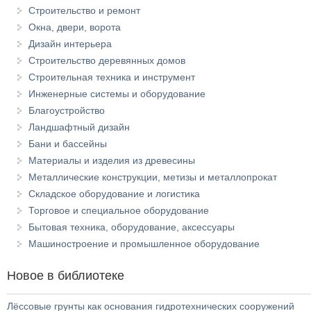
Строительство и ремонт
Окна, двери, ворота
Дизайн интерьера
Строительство деревянных домов
Строительная техника и инструмент
Инженерные системы и оборудование
Благоустройство
Ландшафтный дизайн
Бани и бассейны
Материалы и изделия из древесины
Металлические конструкции, метизы и металлопрокат
Складское оборудование и логистика
Торговое и специальное оборудование
Бытовая техника, оборудование, аксессуары
Машиностроение и промышленное оборудование
Новое в библиотеке
Лёссовые грунты как основания гидротехнических сооружений