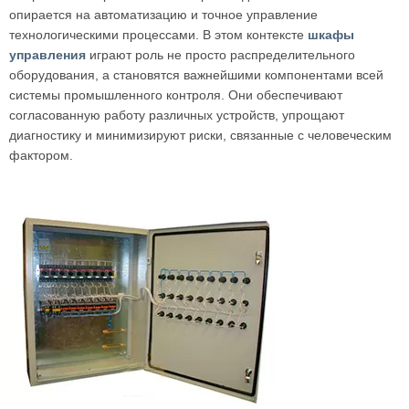
опирается на автоматизацию и точное управление
технологическими процессами. В этом контексте
шкафы
управления
играют роль не просто распределительного
оборудования, а становятся важнейшими компонентами всей
системы промышленного контроля. Они обеспечивают
согласованную работу различных устройств, упрощают
диагностику и минимизируют риски, связанные с человеческим
фактором.