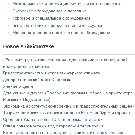
Металлические конструкции, метизы и металлопрокат
Складское оборудование и логистика
Торговое и специальное оборудование
Бытовая техника, оборудование, аксессуары
Машиностроение и промышленное оборудование
Новое в библиотеке
Лёссовые грунты как основания гидротехнических сооружений
ирригационных систем
Градостроительство в условиях жаркого климата
Дендрологический парк Софиевка
Учение о цвете
Дом-улитка и другие (Природные формы и образы в архитектуре
Москвы и Подмосковья)
Экономика архитектурно-проектных и градостроительных решени
Творчество московских архитекторов в Екатеринбурге и городах
Среднего Урала в годы НЭПа и первых пятилеток
Отвод поверхностных вод с городской территории
Бетон для строительства в суровых климатических условиях