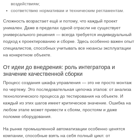
воздействиям;
соответствию нормативам и техническим регламентам.
Сложность возрастает ещё и потому, что каждый проект
уникален. Даже в пределах одной отрасли не существует
универсального решения — всегда требуется индивидуальный
подход к проектированию и сборке. Здесь особенно важен опыт
специалистов, способных учитывать все нюансы эксплуатации
на конкретном объекте.
От идеи до внедрения: роль интегратора и
значение качественной сборки
Процесс создания шкафа управления — это не просто монтаж
по чертежу. Это последовательная цепочка этапов: от анализа
технологического процесса до тестирования на объекте. И
каждый из этих шагов имеет критическое значение. Ошибка на
любом этапе может привести к сбоям, простоям и даже
поломке оборудования.
На рынке промышленной автоматизации особенно ценятся
компании, способные взять на себя полный цикл: от