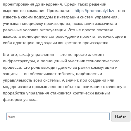
проектирования до внедрения. Среди таких решений
выделяется компания Проманалит -
https://promanalyt.kz/
- она
известна своим подходом к интеграции систем управления,
учитывая специфику производства, пожелания заказчика и
реальные условия эксплуатации. Это не просто поставка
шкафа, а полноценное сопровождение проекта, включающее в
себя адаптацию под задачи конкретного производства.
В итоге, шкаф управления — это не просто элемент
инфраструктуры, а полноценный участник технологического
процесса. Его роль выходит далеко за рамки коммутации и
защиты — он обеспечивает гибкость, надёжность и
управляемость всей системы. А значит, при создании или
модернизации промышленного объекта, внимание к качеству и
проработке управления становится критически важным
фактором успеха.