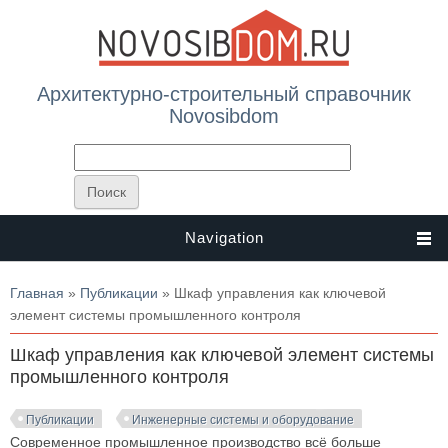
Архитектурно-строительный справочник
Novosibdom
Navigation
Вы здесь
Главная
»
Публикации
» Шкаф управления как ключевой
элемент системы промышленного контроля
Шкаф управления как ключевой элемент системы
промышленного контроля
Публикации
Инженерные системы и оборудование
Современное промышленное производство всё больше