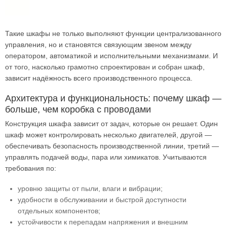
Такие шкафы не только выполняют функции централизованного
управления, но и становятся связующим звеном между
оператором, автоматикой и исполнительными механизмами. И
от того, насколько грамотно спроектирован и собран шкаф,
зависит надёжность всего производственного процесса.
Архитектура и функциональность: почему шкаф —
больше, чем коробка с проводами
Конструкция шкафа зависит от задач, которые он решает. Один
шкаф может контролировать несколько двигателей, другой —
обеспечивать безопасность производственной линии, третий —
управлять подачей воды, пара или химикатов. Учитываются
требования по:
уровню защиты от пыли, влаги и вибрации;
удобности в обслуживании и быстрой доступности
отдельных компонентов;
устойчивости к перепадам напряжения и внешним