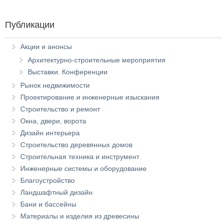
Публикации
Акции и анонсы
Архитектурно-строительные мероприятия
Выставки. Конференции
Рынок недвижимости
Проектирование и инженерные изыскания
Строительство и ремонт
Окна, двери, ворота
Дизайн интерьера
Строительство деревянных домов
Строительная техника и инструмент
Инженерные системы и оборудование
Благоустройство
Ландшафтный дизайн
Бани и бассейны
Материалы и изделия из древесины