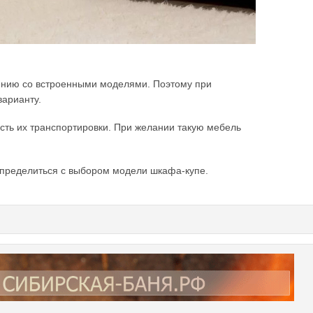
ению со встроенными моделями. Поэтому при
варианту.
сть их транспортировки. При желании такую мебель
определиться с выбором модели шкафа-купе.