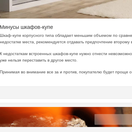
Минусы шкафов-купе
Шкаф-купе корпусного типа обладает меньшим объемом по сравн
недостатке места, рекомендуется отдавать предпочтение второму 
К недостаткам встроенных шкафов-купе нужно отнести невозможно
уже нельзя переставить в другое место.
Принимая во внимание все за и против, покупателю будет проще 