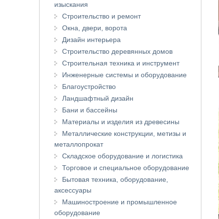
изыскания
Строительство и ремонт
Окна, двери, ворота
Дизайн интерьера
Строительство деревянных домов
Строительная техника и инструмент
Инженерные системы и оборудование
Благоустройство
Ландшафтный дизайн
Бани и бассейны
Материалы и изделия из древесины
Металлические конструкции, метизы и
металлопрокат
Складское оборудование и логистика
Торговое и специальное оборудование
Бытовая техника, оборудование,
аксессуары
Машиностроение и промышленное
оборудование