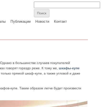
алы
Публикации
Новости
Контакт
и
. Однако в большинстве случаев покупателей
ах говорят гораздо реже. К тому же,
шкафы-купе
 только прямой шкаф-купе, а также угловой и даже
афов-купе. Таким образом легче будет произвести