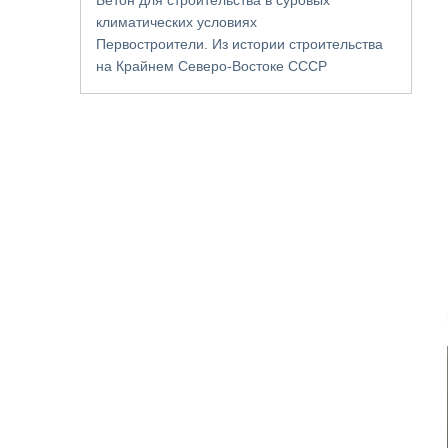
климатических условиях
Первостроители. Из истории строительства
на Крайнем Северо-Востоке СССР