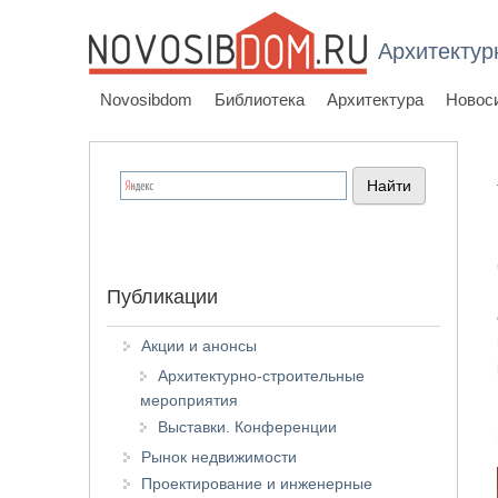
Архитектур
Novosibdom
Библиотека
Архитектура
Новос
Публикации
Акции и анонсы
Архитектурно-строительные
мероприятия
Выставки. Конференции
Рынок недвижимости
Проектирование и инженерные