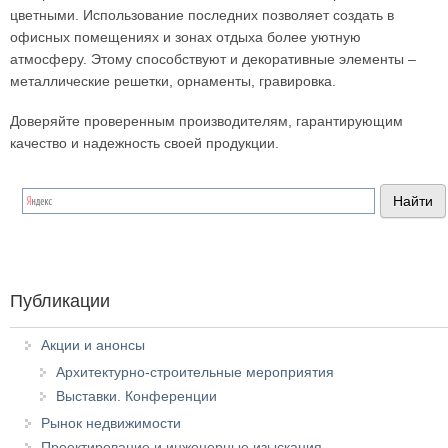
цветными. Использование последних позволяет создать в
офисных помещениях и зонах отдыха более уютную
атмосферу. Этому способствуют и декоративные элементы –
металлические решетки, орнаменты, гравировка.
Доверяйте проверенным производителям, гарантирующим
качество и надежность своей продукции.
Публикации
Акции и анонсы
Архитектурно-строительные мероприятия
Выставки. Конференции
Рынок недвижимости
Проектирование и инженерные изыскания