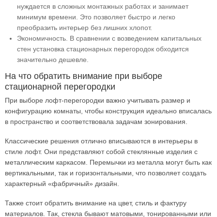
нуждается в сложных монтажных работах и занимает
минимум времени. Это позволяет быстро и легко
преобразить интерьер без лишних хлопот.
Экономичность. В сравнении с возведением капитальных
стен установка стационарных перегородок обходится
значительно дешевле.
На что обратить внимание при выборе
стационарной перегородки
При выборе лофт-перегородки важно учитывать размер и
конфигурацию комнаты, чтобы конструкция идеально вписалась
в пространство и соответствовала задачам зонирования.
Классические решения отлично вписываются в интерьеры в
стиле лофт. Они представляют собой стеклянные изделия с
металлическим каркасом. Перемычки из металла могут быть как
вертикальными, так и горизонтальными, что позволяет создать
характерный «фабричный» дизайн.
Также стоит обратить внимание на цвет, стиль и фактуру
материалов. Так, стекла бывают матовыми, тонированными или