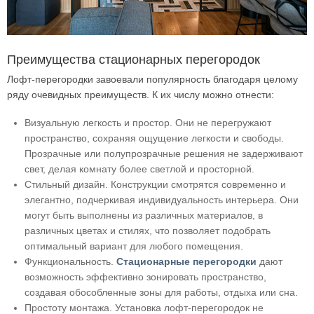
Преимущества стационарных перегородок
Лофт-перегородки завоевали популярность благодаря целому
ряду очевидных преимуществ. К их числу можно отнести:
Визуальную легкость и простор. Они не перегружают
пространство, сохраняя ощущение легкости и свободы.
Прозрачные или полупрозрачные решения не задерживают
свет, делая комнату более светлой и просторной.
Стильный дизайн. Конструкции смотрятся современно и
элегантно, подчеркивая индивидуальность интерьера. Они
могут быть выполнены из различных материалов, в
различных цветах и стилях, что позволяет подобрать
оптимальный вариант для любого помещения.
Функциональность.
Стационарные перегородки
дают
возможность эффективно зонировать пространство,
создавая обособленные зоны для работы, отдыха или сна.
Простоту монтажа. Установка лофт-перегородок не