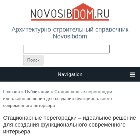
Архитектурно-строительный справочник
Novosibdom
Navigation
Вы здесь
Главная
»
Публикации
» Стационарные перегородки –
идеальное решение для создания функционального
современного интерьера
Стационарные перегородки – идеальное решение
для создания функционального современного
интерьера