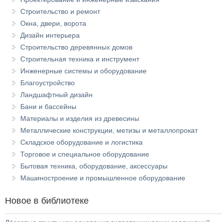
Строительство и ремонт
Окна, двери, ворота
Дизайн интерьера
Строительство деревянных домов
Строительная техника и инструмент
Инженерные системы и оборудование
Благоустройство
Ландшафтный дизайн
Бани и бассейны
Материалы и изделия из древесины
Металлические конструкции, метизы и металлопрокат
Складское оборудование и логистика
Торговое и специальное оборудование
Бытовая техника, оборудование, аксессуары
Машиностроение и промышленное оборудование
Новое в библиотеке