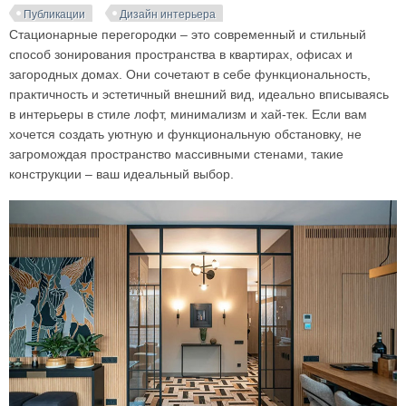
Публикации
Дизайн интерьера
Стационарные перегородки – это современный и стильный
способ зонирования пространства в квартирах, офисах и
загородных домах. Они сочетают в себе функциональность,
практичность и эстетичный внешний вид, идеально вписываясь
в интерьеры в стиле лофт, минимализм и хай-тек. Если вам
хочется создать уютную и функциональную обстановку, не
загромождая пространство массивными стенами, такие
конструкции – ваш идеальный выбор.