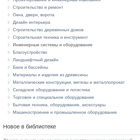
Строительство и ремонт
Окна, двери, ворота
Дизайн интерьера
Строительство деревянных домов
Строительная техника и инструмент
Инженерные системы и оборудование
Благоустройство
Ландшафтный дизайн
Бани и бассейны
Материалы и изделия из древесины
Металлические конструкции, метизы и металлопрокат
Складское оборудование и логистика
Торговое и специальное оборудование
Бытовая техника, оборудование, аксессуары
Машиностроение и промышленное оборудование
Новое в библиотеке