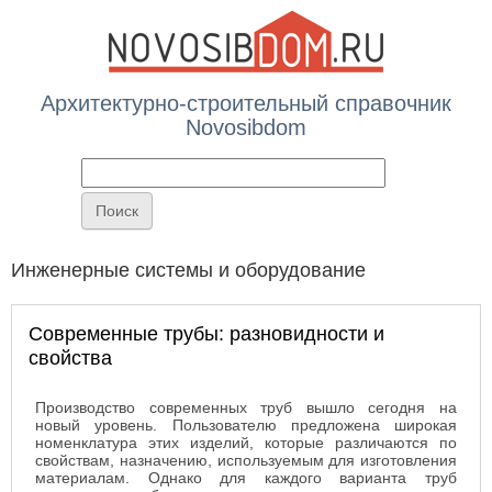
Архитектурно-строительный справочник
Novosibdom
Вы здесь
Инженерные системы и оборудование
Современные трубы: разновидности и
свойства
Производство современных труб вышло сегодня на
новый уровень. Пользователю предложена широкая
номенклатура этих изделий, которые различаются по
свойствам, назначению, используемым для изготовления
материалам. Однако для каждого варианта труб