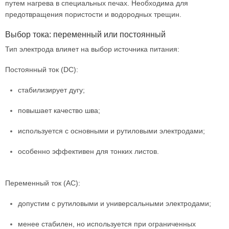
путем нагрева в специальных печах. Необходима для
предотвращения пористости и водородных трещин.
Выбор тока: переменный или постоянный
Тип электрода влияет на выбор источника питания:
Постоянный ток (DC):
стабилизирует дугу;
повышает качество шва;
используется с основными и рутиловыми электродами;
особенно эффективен для тонких листов.
Переменный ток (AC):
допустим с рутиловыми и универсальными электродами;
менее стабилен, но используется при ограниченных