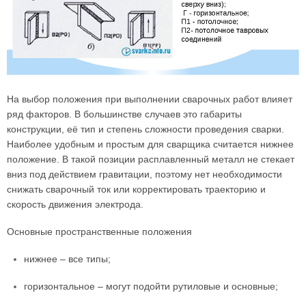
На выбор положения при выполнении сварочных работ влияет
ряд факторов. В большинстве случаев это габариты
конструкции, её тип и степень сложности проведения сварки.
Наиболее удобным и простым для сварщика считается нижнее
положение. В такой позиции расплавленный металл не стекает
вниз под действием гравитации, поэтому нет необходимости
снижать сварочный ток или корректировать траекторию и
скорость движения электрода.
Основные пространственные положения
нижнее – все типы;
горизонтальное – могут подойти рутиловые и основные;