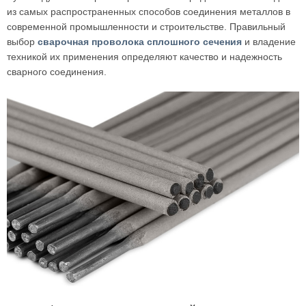
из самых распространенных способов соединения металлов в
современной промышленности и строительстве. Правильный
выбор
сварочная проволока сплошного сечения
и владение
техникой их применения определяют качество и надежность
сварного соединения.