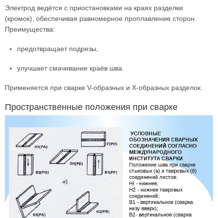
Электрод ведётся с приостановками на краях разделки
(кромок), обеспечивая равномерное проплавление сторон.
Преимущества:
предотвращает подрезы,
улучшает смачивание краёв шва.
Применяется при сварке V-образных и X-образных разделок.
Пространственные положения при сварке