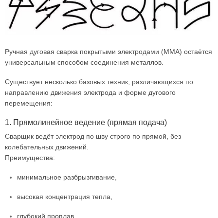
Ручная дуговая сварка покрытыми электродами (ММА) остаётся
универсальным способом соединения металлов.
Существует несколько базовых техник, различающихся по
направлению движения электрода и форме дугового
перемещения:
1. Прямолинейное ведение (прямая подача)
Сварщик ведёт электрод по шву строго по прямой, без
колебательных движений.
Преимущества:
минимальное разбрызгивание,
высокая концентрация тепла,
глубокий проплав.