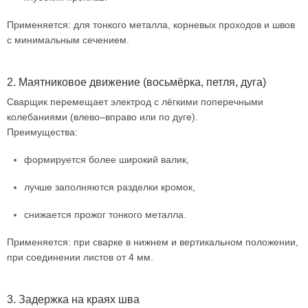
Применяется: для тонкого металла, корневых проходов и швов
с минимальным сечением.
2. Маятниковое движение (восьмёрка, петля, дуга)
Сварщик перемещает электрод с лёгкими поперечными
колебаниями (влево–вправо или по дуге).
Преимущества:
формируется более широкий валик,
лучше заполняются разделки кромок,
снижается прожог тонкого металла.
Применяется: при сварке в нижнем и вертикальном положении,
при соединении листов от 4 мм.
3. Задержка на краях шва