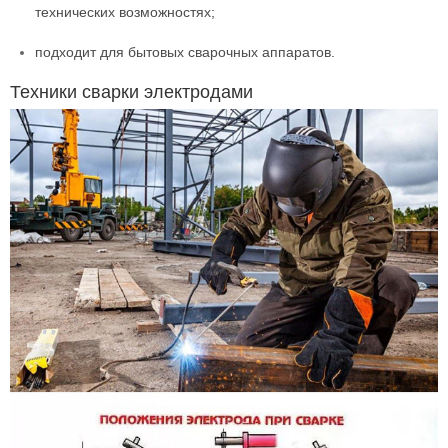
технических возможностях;
подходит для бытовых сварочных аппаратов.
Техники сварки электродами