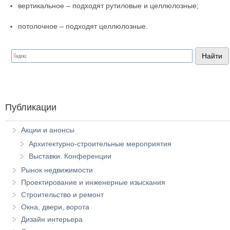
вертикальное – подходят рутиловые и целлюлозные;
потолочное – подходят целлюлозные.
Публикации
Акции и анонсы
Архитектурно-строительные мероприятия
Выставки. Конференции
Рынок недвижимости
Проектирование и инженерные изыскания
Строительство и ремонт
Окна, двери, ворота
Дизайн интерьера