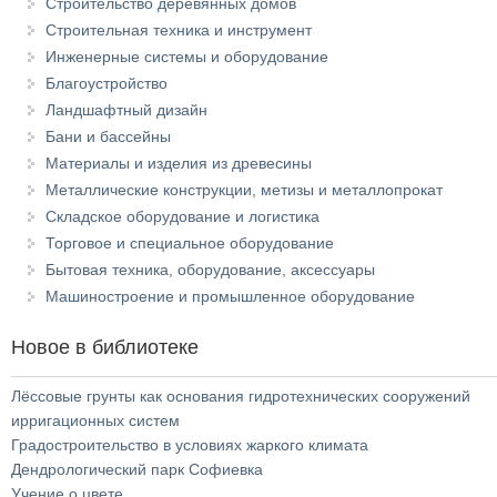
Строительство деревянных домов
Строительная техника и инструмент
Инженерные системы и оборудование
Благоустройство
Ландшафтный дизайн
Бани и бассейны
Материалы и изделия из древесины
Металлические конструкции, метизы и металлопрокат
Складское оборудование и логистика
Торговое и специальное оборудование
Бытовая техника, оборудование, аксессуары
Машиностроение и промышленное оборудование
Новое в библиотеке
Лёссовые грунты как основания гидротехнических сооружений
ирригационных систем
Градостроительство в условиях жаркого климата
Дендрологический парк Софиевка
Учение о цвете