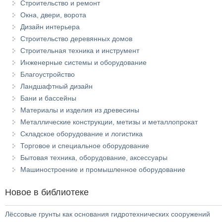
Строительство и ремонт
Окна, двери, ворота
Дизайн интерьера
Строительство деревянных домов
Строительная техника и инструмент
Инженерные системы и оборудование
Благоустройство
Ландшафтный дизайн
Бани и бассейны
Материалы и изделия из древесины
Металлические конструкции, метизы и металлопрокат
Складское оборудование и логистика
Торговое и специальное оборудование
Бытовая техника, оборудование, аксессуары
Машиностроение и промышленное оборудование
Новое в библиотеке
Лёссовые грунты как основания гидротехнических сооружений