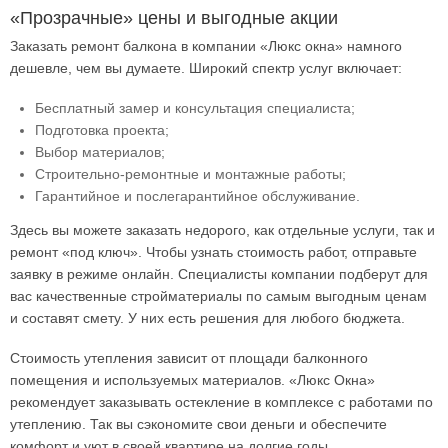
«Прозрачные» цены и выгодные акции
Заказать ремонт балкона в компании «Люкс окна» намного
дешевле, чем вы думаете. Широкий спектр услуг включает:
Бесплатный замер и консультация специалиста;
Подготовка проекта;
Выбор материалов;
Строительно-ремонтные и монтажные работы;
Гарантийное и послегарантийное обслуживание.
Здесь вы можете заказать недорого, как отдельные услуги, так и
ремонт «под ключ». Чтобы узнать стоимость работ, отправьте
заявку в режиме онлайн. Специалисты компании подберут для
вас качественные стройматериалы по самым выгодным ценам
и составят смету. У них есть решения для любого бюджета.
Стоимость утепления зависит от площади балконного
помещения и используемых материалов. «Люкс Окна»
рекомендует заказывать остекление в комплексе с работами по
утеплению. Так вы сэкономите свои деньги и обеспечите
комфорт и уют в своей квартире на долгие годы.