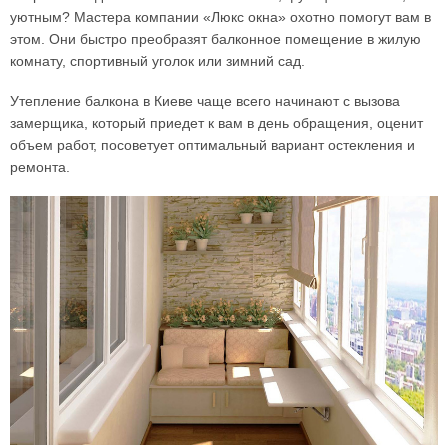
уютным? Мастера компании «Люкс окна» охотно помогут вам в
этом. Они быстро преобразят балконное помещение в жилую
комнату, спортивный уголок или зимний сад.
Утепление балкона в Киеве чаще всего начинают с вызова
замерщика, который приедет к вам в день обращения, оценит
объем работ, посоветует оптимальный вариант остекления и
ремонта.