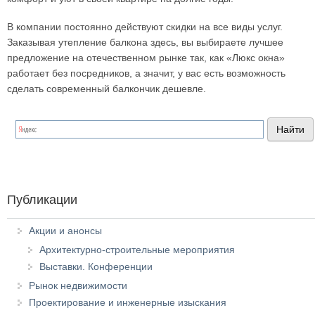
В компании постоянно действуют скидки на все виды услуг.
Заказывая утепление балкона здесь, вы выбираете лучшее
предложение на отечественном рынке так, как «Люкс окна»
работает без посредников, а значит, у вас есть возможность
сделать современный балкончик дешевле.
Публикации
Акции и анонсы
Архитектурно-строительные мероприятия
Выставки. Конференции
Рынок недвижимости
Проектирование и инженерные изыскания