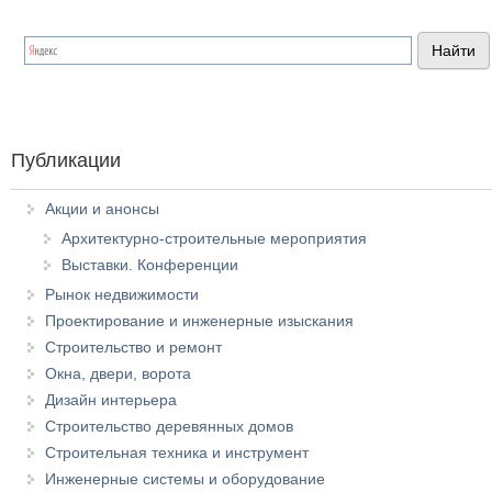
Публикации
Акции и анонсы
Архитектурно-строительные мероприятия
Выставки. Конференции
Рынок недвижимости
Проектирование и инженерные изыскания
Строительство и ремонт
Окна, двери, ворота
Дизайн интерьера
Строительство деревянных домов
Строительная техника и инструмент
Инженерные системы и оборудование