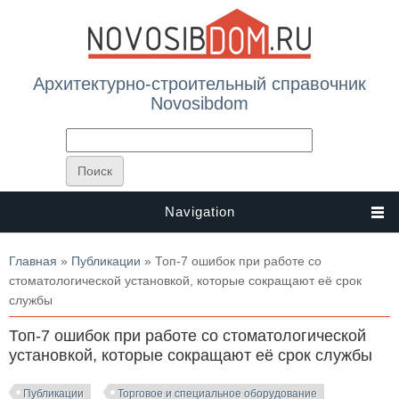
Архитектурно-строительный справочник
Novosibdom
Navigation
Вы здесь
Главная
»
Публикации
» Топ-7 ошибок при работе со
стоматологической установкой, которые сокращают её срок
службы
Топ-7 ошибок при работе со стоматологической
установкой, которые сокращают её срок службы
Публикации
Торговое и специальное оборудование