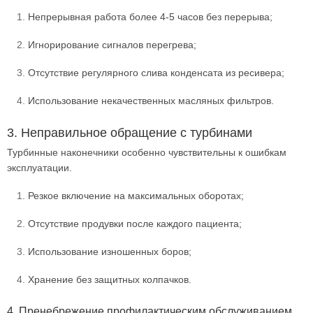
Непрерывная работа более 4-5 часов без перерыва;
Игнорирование сигналов перегрева;
Отсутствие регулярного слива конденсата из ресивера;
Использование некачественных масляных фильтров.
3. Неправильное обращение с турбинами
Турбинные наконечники особенно чувствительны к ошибкам
эксплуатации.
Резкое включение на максимальных оборотах;
Отсутствие продувки после каждого пациента;
Использование изношенных боров;
Хранение без защитных колпачков.
4. Пренебрежение профилактическим обслуживанием