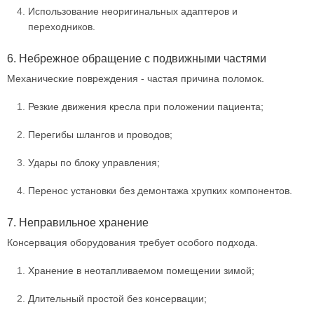
Использование неоригинальных адаптеров и
переходников.
6. Небрежное обращение с подвижными частями
Механические повреждения - частая причина поломок.
Резкие движения кресла при положении пациента;
Перегибы шлангов и проводов;
Удары по блоку управления;
Перенос установки без демонтажа хрупких компонентов.
7. Неправильное хранение
Консервация оборудования требует особого подхода.
Хранение в неотапливаемом помещении зимой;
Длительный простой без консервации;