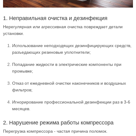
1. Неправильная очистка и дезинфекция
Нерегулярная или агрессивная очистка повреждает детали
установки.
Использование неподходящих дезинфицирующих средств,
разъедающих резиновые уплотнители;
Попадание жидкости в электрические компоненты при
промывке;
Отказ от ежедневной очистки наконечников и воздушных
фильтров;
Игнорирование профессиональной дезинфекции раз в 3-6
месяцев.
2. Нарушение режима работы компрессора
Перегрузка компрессора - частая причина поломок.