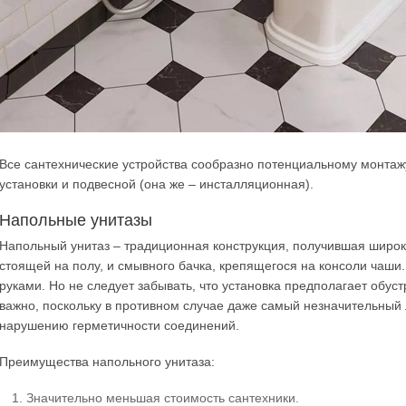
Все сантехнические устройства сообразно потенциальному монтаж
установки и подвесной (она же – инсталляционная).
Напольные унитазы
Напольный унитаз – традиционная конструкция, получившая широк
стоящей на полу, и смывного бачка, крепящегося на консоли чаши
руками. Но не следует забывать, что установка предполагает обус
важно, поскольку в противном случае даже самый незначительный
нарушению герметичности соединений.
Преимущества напольного унитаза:
Значительно меньшая стоимость сантехники.