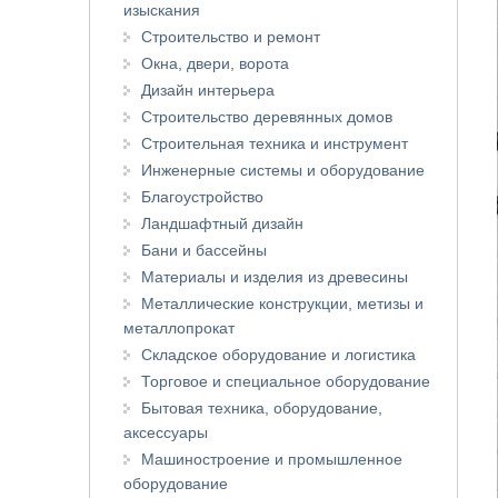
изыскания
Строительство и ремонт
Окна, двери, ворота
Дизайн интерьера
Строительство деревянных домов
Строительная техника и инструмент
Инженерные системы и оборудование
Благоустройство
Ландшафтный дизайн
Бани и бассейны
Материалы и изделия из древесины
Металлические конструкции, метизы и
металлопрокат
Складское оборудование и логистика
Торговое и специальное оборудование
Бытовая техника, оборудование,
аксессуары
Машиностроение и промышленное
оборудование