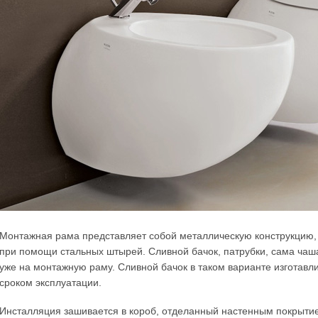
Монтажная рама представляет собой металлическую конструкцию,
при помощи стальных штырей. Сливной бачок, патрубки, сама чаш
уже на монтажную раму. Сливной бачок в таком варианте изготавл
сроком эксплуатации.
Инсталляция зашивается в короб, отделанный настенным покрытие