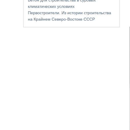
климатических условиях
Первостроители. Из истории строительства
на Крайнем Северо-Востоке СССР