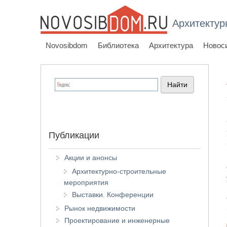
Архитектур
Novosibdom
Библиотека
Архитектура
Новос
Публикации
Акции и анонсы
Архитектурно-строительные
мероприятия
Выставки. Конференции
Рынок недвижимости
Проектирование и инженерные