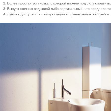
Более простая установка, с которой вполне под силу справит
Выпуск сточных вод косой либо вертикальный, что предполага
Лучшая доступность коммуникаций в случае ремонтных работ.