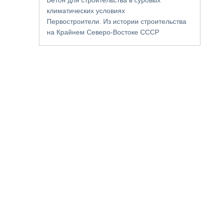
климатических условиях
Первостроители. Из истории строительства
на Крайнем Северо-Востоке СССР