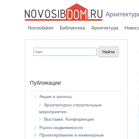
Архитектур
Novosibdom
Библиотека
Архитектура
Новос
Публикации
Акции и анонсы
Архитектурно-строительные
мероприятия
Выставки. Конференции
Рынок недвижимости
Проектирование и инженерные