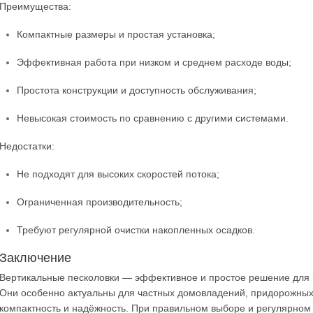
Преимущества:
Компактные размеры и простая установка;
Эффективная работа при низком и среднем расходе воды;
Простота конструкции и доступность обслуживания;
Невысокая стоимость по сравнению с другими системами.
Недостатки:
Не подходят для высоких скоростей потока;
Ограниченная производительность;
Требуют регулярной очистки накопленных осадков.
Заключение
Вертикальные песколовки — эффективное и простое решение для 
Они особенно актуальны для частных домовладений, придорожных 
компактность и надёжность. При правильном выборе и регулярном