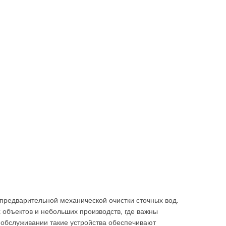
предварительной механической очистки сточных вод.
объектов и небольших производств, где важны
 обслуживании такие устройства обеспечивают