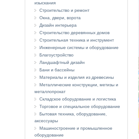
изыскания
Строительство и ремонт
Окна, двери, ворота
Дизайн интерьера
Строительство деревянных домов
Строительная техника и инструмент
Инженерные системы и оборудование
Благоустройство
Ландшафтный дизайн
Бани и бассейны
Материалы и изделия из древесины
Металлические конструкции, метизы и
металлопрокат
Складское оборудование и логистика
Торговое и специальное оборудование
Бытовая техника, оборудование,
аксессуары
Машиностроение и промышленное
оборудование