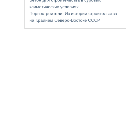
климатических условиях
Первостроители. Из истории строительства
на Крайнем Северо-Востоке СССР