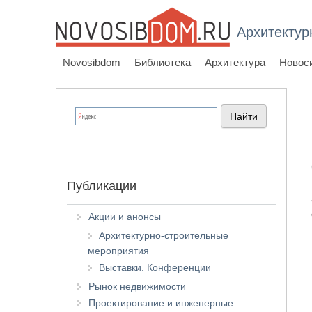
Архитектур
Novosibdom
Библиотека
Архитектура
Новос
Публикации
Акции и анонсы
Архитектурно-строительные
мероприятия
Выставки. Конференции
Рынок недвижимости
Проектирование и инженерные