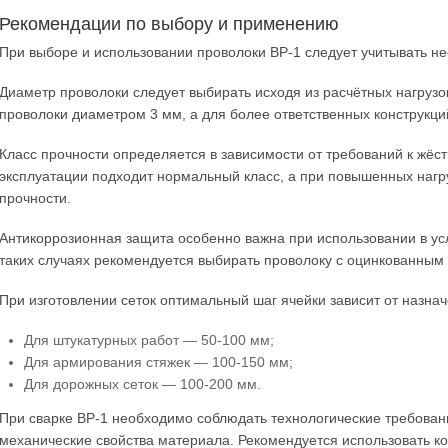
Рекомендации по выбору и применению
При выборе и использовании проволоки ВР-1 следует учитывать не
Диаметр проволоки следует выбирать исходя из расчётных нагрузок
проволоки диаметром 3 мм, а для более ответственных конструкци
Класс прочности определяется в зависимости от требований к жёст
эксплуатации подходит нормальный класс, а при повышенных нагр
прочности.
Антикоррозионная защита особенно важна при использовании в ус
таких случаях рекомендуется выбирать проволоку с оцинкованным
При изготовлении сеток оптимальный шаг ячейки зависит от назнач
Для штукатурных работ — 50-100 мм;
Для армирования стяжек — 100-150 мм;
Для дорожных сеток — 100-200 мм.
При сварке ВР-1 необходимо соблюдать технологические требован
механические свойства материала. Рекомендуется использовать к