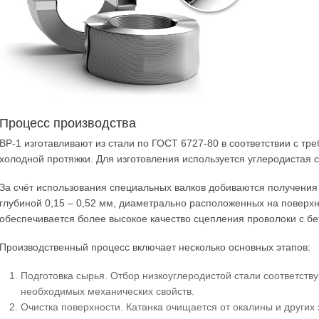
Процесс производства
ВР-1 изготавливают из стали по ГОСТ 6727-80 в соответствии с т
холодной протяжки. Для изготовления используется углеродистая 
За счёт использования специальных валков добиваются получения
глубиной 0,15 – 0,52 мм, диаметрально расположенных на поверхно
обеспечивается более высокое качество сцепления проволоки с бе
Производственный процесс включает несколько основных этапов:
Подготовка сырья. Отбор низкоуглеродистой стали соответств
необходимых механических свойств.
Очистка поверхности. Катанка очищается от окалины и других