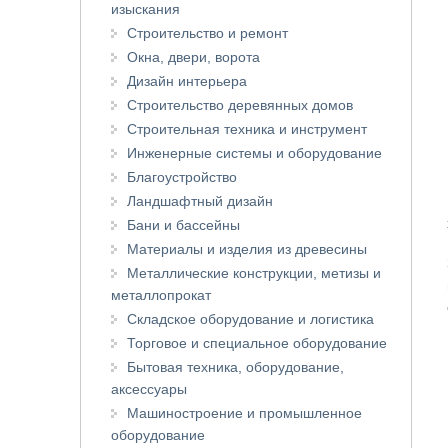
изыскания
Строительство и ремонт
Окна, двери, ворота
Дизайн интерьера
Строительство деревянных домов
Строительная техника и инструмент
Инженерные системы и оборудование
Благоустройство
Ландшафтный дизайн
Бани и бассейны
Материалы и изделия из древесины
Металлические конструкции, метизы и
металлопрокат
Складское оборудование и логистика
Торговое и специальное оборудование
Бытовая техника, оборудование,
аксессуары
Машиностроение и промышленное
оборудование