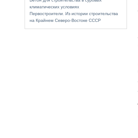
климатических условиях
Первостроители. Из истории строительства
на Крайнем Северо-Востоке СССР