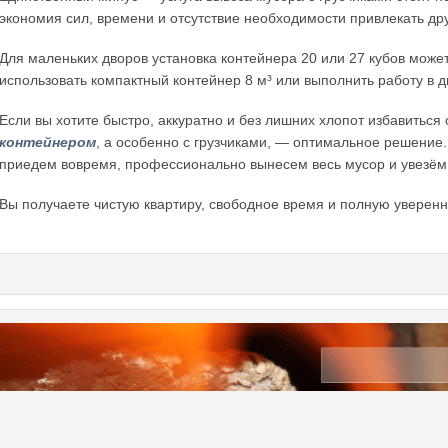
экономия сил, времени и отсутствие необходимости привлекать др
Для маленьких дворов установка контейнера 20 или 27 кубов може
использовать компактный контейнер 8 м³ или выполнить работу в д
Если вы хотите быстро, аккуратно и без лишних хлопот избавиться
контейнером
, а особенно с грузчиками, — оптимальное решение
приедем вовремя, профессионально вынесем весь мусор и увезём 
Вы получаете чистую квартиру, свободное время и полную уверенно