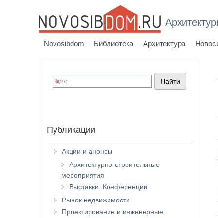
Архитектур
Novosibdom
Библиотека
Архитектура
Новос
Публикации
Акции и анонсы
Архитектурно-строительные
мероприятия
Выставки. Конференции
Рынок недвижимости
Проектирование и инженерные