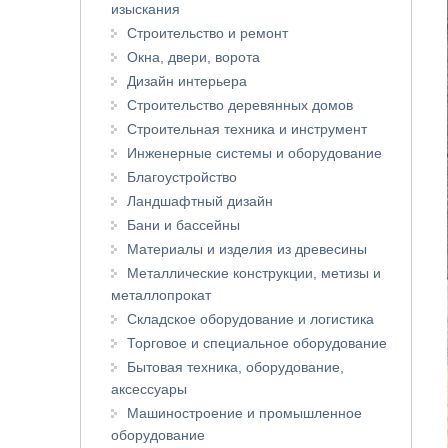
изыскания
Строительство и ремонт
Окна, двери, ворота
Дизайн интерьера
Строительство деревянных домов
Строительная техника и инструмент
Инженерные системы и оборудование
Благоустройство
Ландшафтный дизайн
Бани и бассейны
Материалы и изделия из древесины
Металлические конструкции, метизы и
металлопрокат
Складское оборудование и логистика
Торговое и специальное оборудование
Бытовая техника, оборудование,
аксессуары
Машиностроение и промышленное
оборудование