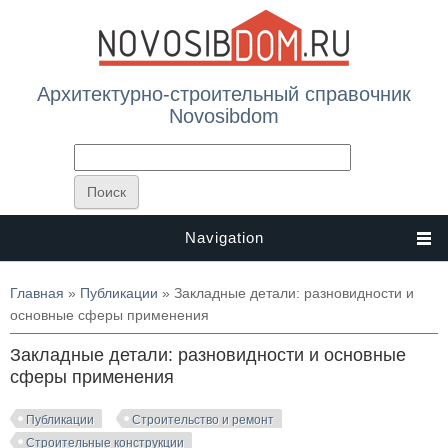
Архитектурно-строительный справочник
Novosibdom
Navigation
Вы здесь
Главная
»
Публикации
» Закладные детали: разновидности и
основные сферы применения
Закладные детали: разновидности и основные
сферы применения
Публикации
Строительство и ремонт
Строительные конструкции