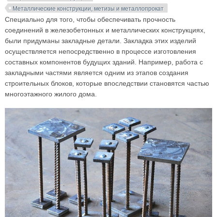
Металлические конструкции, метизы и металлопрокат
Специально для того, чтобы обеспечивать прочность
соединений в железобетонных и металлических конструкциях,
были придуманы закладные детали. Закладка этих изделий
осуществляется непосредственно в процессе изготовления
составных компонентов будущих зданий. Например, работа с
закладными частями является одним из этапов создания
строительных блоков, которые впоследствии становятся частью
многоэтажного жилого дома.