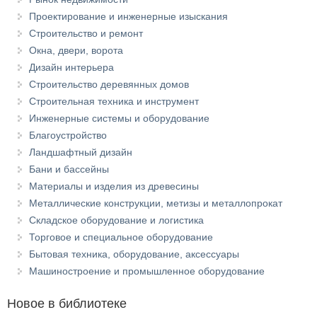
Проектирование и инженерные изыскания
Строительство и ремонт
Окна, двери, ворота
Дизайн интерьера
Строительство деревянных домов
Строительная техника и инструмент
Инженерные системы и оборудование
Благоустройство
Ландшафтный дизайн
Бани и бассейны
Материалы и изделия из древесины
Металлические конструкции, метизы и металлопрокат
Складское оборудование и логистика
Торговое и специальное оборудование
Бытовая техника, оборудование, аксессуары
Машиностроение и промышленное оборудование
Новое в библиотеке