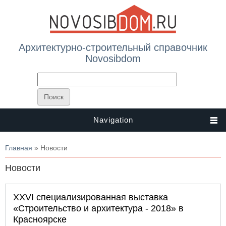
Архитектурно-строительный справочник
Novosibdom
Navigation
Вы здесь
Главная
» Новости
Новости
XXVI специализированная выставка
«Строительство и архитектура - 2018» в
Красноярске