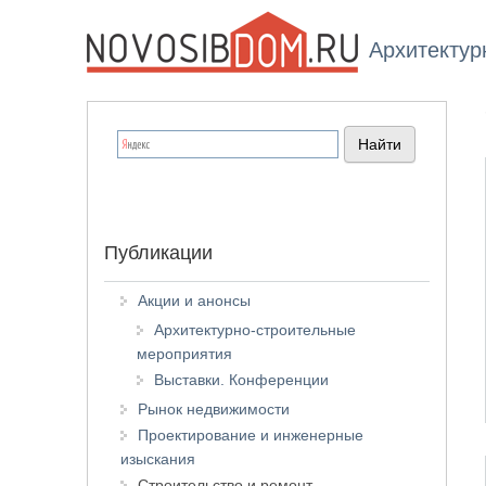
Архитектур
Публикации
Акции и анонсы
Архитектурно-строительные
мероприятия
Выставки. Конференции
Рынок недвижимости
Проектирование и инженерные
изыскания
Строительство и ремонт