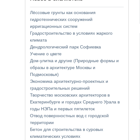
Лёссовые грунты как основания
гидротехнических сооружений
ирригационных систем
Градостроительство в условиях жаркого
климата
Дендрологический парк Софиевка
Учение о цвете
Дом-улитка и другие (Природные формы и
образы в архитектуре Москвы и
Подмосковья)
Экономика архитектурно-проектных и
градостроительных решений
Творчество московских архитекторов в
Екатеринбурге и городах Среднего Урала в
годы НЭПа и первых пятилеток
Отвод поверхностных вод с городской
территории
Бетон для строительства в суровых
климатических условиях