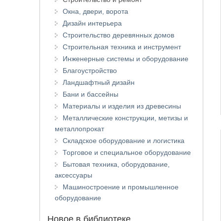
Окна, двери, ворота
Дизайн интерьера
Строительство деревянных домов
Строительная техника и инструмент
Инженерные системы и оборудование
Благоустройство
Ландшафтный дизайн
Бани и бассейны
Материалы и изделия из древесины
Металлические конструкции, метизы и
металлопрокат
Складское оборудование и логистика
Торговое и специальное оборудование
Бытовая техника, оборудование,
аксессуары
Машиностроение и промышленное
оборудование
Новое в библиотеке