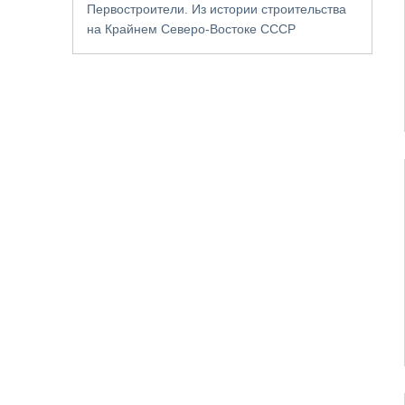
Первостроители. Из истории строительства
на Крайнем Северо-Востоке СССР