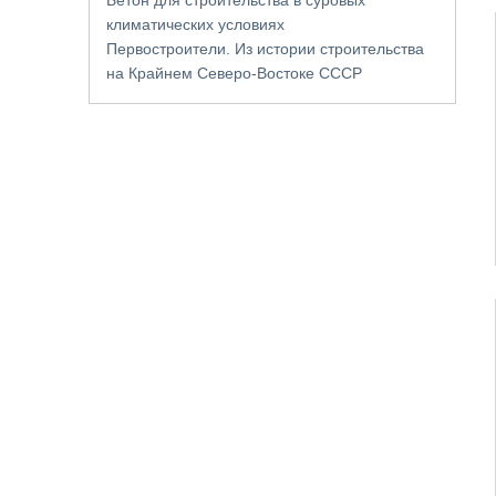
климатических условиях
Первостроители. Из истории строительства
на Крайнем Северо-Востоке СССР