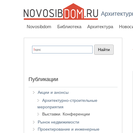
Архитектур
Novosibdom
Библиотека
Архитектура
Новос
Публикации
Акции и анонсы
Архитектурно-строительные
мероприятия
Выставки. Конференции
Рынок недвижимости
Проектирование и инженерные