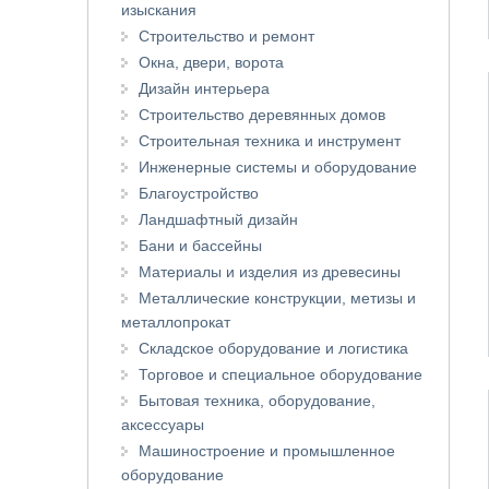
изыскания
Строительство и ремонт
Окна, двери, ворота
Дизайн интерьера
Строительство деревянных домов
Строительная техника и инструмент
Инженерные системы и оборудование
Благоустройство
Ландшафтный дизайн
Бани и бассейны
Материалы и изделия из древесины
Металлические конструкции, метизы и
металлопрокат
Складское оборудование и логистика
Торговое и специальное оборудование
Бытовая техника, оборудование,
аксессуары
Машиностроение и промышленное
оборудование