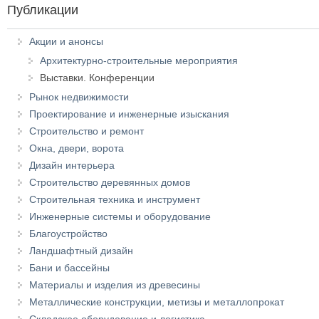
Публикации
Акции и анонсы
Архитектурно-строительные мероприятия
Выставки. Конференции
Рынок недвижимости
Проектирование и инженерные изыскания
Строительство и ремонт
Окна, двери, ворота
Дизайн интерьера
Строительство деревянных домов
Строительная техника и инструмент
Инженерные системы и оборудование
Благоустройство
Ландшафтный дизайн
Бани и бассейны
Материалы и изделия из древесины
Металлические конструкции, метизы и металлопрокат