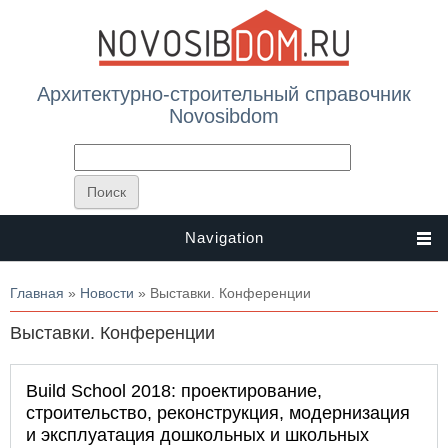
Архитектурно-строительный справочник
Novosibdom
Navigation
Вы здесь
Главная
»
Новости
» Выставки. Конференции
Выставки. Конференции
Build School 2018: проектирование,
строительство, реконструкция, модернизация
и эксплуатация дошкольных и школьных