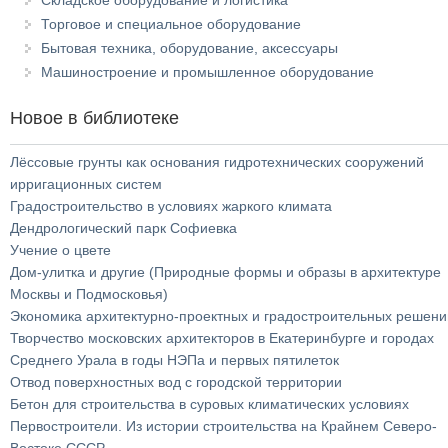
Складское оборудование и логистика
Торговое и специальное оборудование
Бытовая техника, оборудование, аксессуары
Машиностроение и промышленное оборудование
Новое в библиотеке
Лёссовые грунты как основания гидротехнических сооружений
ирригационных систем
Градостроительство в условиях жаркого климата
Дендрологический парк Софиевка
Учение о цвете
Дом-улитка и другие (Природные формы и образы в архитектуре
Москвы и Подмосковья)
Экономика архитектурно-проектных и градостроительных решени
Творчество московских архитекторов в Екатеринбурге и городах
Среднего Урала в годы НЭПа и первых пятилеток
Отвод поверхностных вод с городской территории
Бетон для строительства в суровых климатических условиях
Первостроители. Из истории строительства на Крайнем Северо-
Востоке СССР