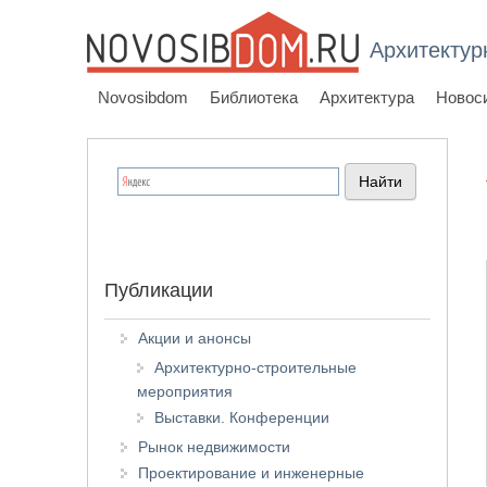
Архитектур
Novosibdom
Библиотека
Архитектура
Новос
Публикации
Акции и анонсы
Архитектурно-строительные
мероприятия
Выставки. Конференции
Рынок недвижимости
Проектирование и инженерные