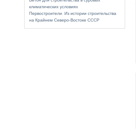
климатических условиях
Первостроители. Из истории строительства
на Крайнем Северо-Востоке СССР