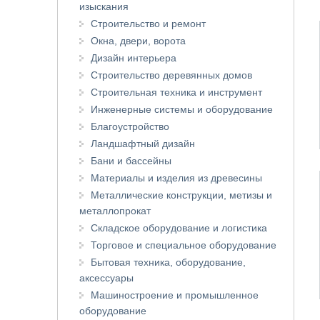
изыскания
Строительство и ремонт
Окна, двери, ворота
Дизайн интерьера
Строительство деревянных домов
Строительная техника и инструмент
Инженерные системы и оборудование
Благоустройство
Ландшафтный дизайн
Бани и бассейны
Материалы и изделия из древесины
Металлические конструкции, метизы и
металлопрокат
Складское оборудование и логистика
Торговое и специальное оборудование
Бытовая техника, оборудование,
аксессуары
Машиностроение и промышленное
оборудование