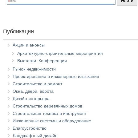
Публикации
Акции и анонсы
Архитектурно-строительные мероприятия
Выставки. Конференции
Рынок недвижимости
Проектирование и инженерные изыскания
Строительство и ремонт
Окна, двери, ворота
Дизайн интерьера
Строительство деревянных домов
Строительная техника и инструмент
Инженерные системы и оборудование
Благоустройство
Ландшафтный дизайн