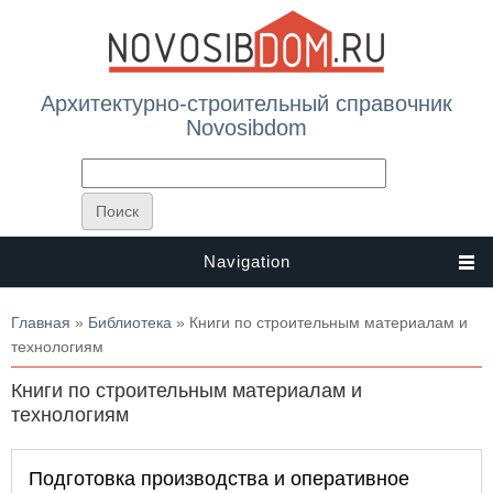
Архитектурно-строительный справочник
Novosibdom
Navigation
Вы здесь
Главная
»
Библиотека
» Книги по строительным материалам и
технологиям
Книги по строительным материалам и
технологиям
Подготовка производства и оперативное