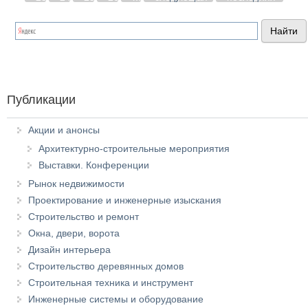
Публикации
Акции и анонсы
Архитектурно-строительные мероприятия
Выставки. Конференции
Рынок недвижимости
Проектирование и инженерные изыскания
Строительство и ремонт
Окна, двери, ворота
Дизайн интерьера
Строительство деревянных домов
Строительная техника и инструмент
Инженерные системы и оборудование