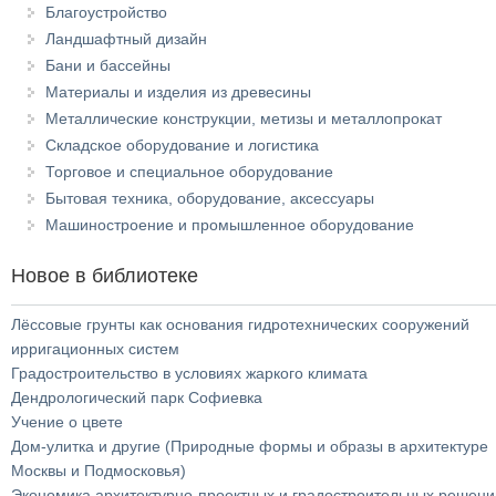
Благоустройство
Ландшафтный дизайн
Бани и бассейны
Материалы и изделия из древесины
Металлические конструкции, метизы и металлопрокат
Складское оборудование и логистика
Торговое и специальное оборудование
Бытовая техника, оборудование, аксессуары
Машиностроение и промышленное оборудование
Новое в библиотеке
Лёссовые грунты как основания гидротехнических сооружений
ирригационных систем
Градостроительство в условиях жаркого климата
Дендрологический парк Софиевка
Учение о цвете
Дом-улитка и другие (Природные формы и образы в архитектуре
Москвы и Подмосковья)
Экономика архитектурно-проектных и градостроительных решени