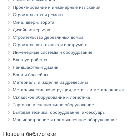
Проектирование и инженерные изыскания
Строительство и ремонт
Окна, двери, ворота
Дизайн интерьера
Строительство деревянных домов
Строительная техника и инструмент
Инженерные системы и оборудование
Благоустройство
Ландшафтный дизайн
Бани и бассейны
Материалы и изделия из древесины
Металлические конструкции, метизы и металлопрокат
Складское оборудование и логистика
Торговое и специальное оборудование
Бытовая техника, оборудование, аксессуары
Машиностроение и промышленное оборудование
Новое в библиотеке