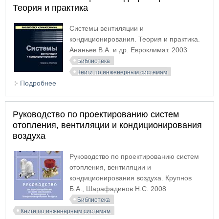
Теория и практика
Системы вентиляции и
кондиционирования. Теория и практика.
Ананьев В.А. и др. Евроклимат. 2003
Библиотека
Книги по инженерным системам
Подробнее
о Системы вентиляции и кондиционирования.
Теория и практика
Руководство по проектированию систем
отопления, вентиляции и кондиционирования
воздуха
Руководство по проектированию систем
отопления, вентиляции и
кондиционирования воздуха. Крупнов
Б.А., Шарафадинов Н.С. 2008
Библиотека
Книги по инженерным системам