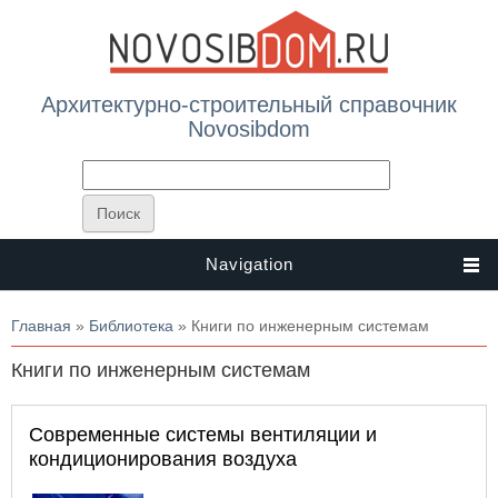
Архитектурно-строительный справочник
Novosibdom
Navigation
Вы здесь
Главная
»
Библиотека
» Книги по инженерным системам
Книги по инженерным системам
Современные системы вентиляции и
кондиционирования воздуха